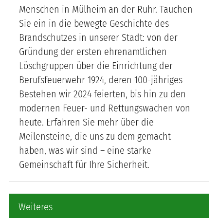
Menschen in Mülheim an der Ruhr. Tauchen
Sie ein in die bewegte Geschichte des
Brandschutzes in unserer Stadt: von der
Gründung der ersten ehrenamtlichen
Löschgruppen über die Einrichtung der
Berufsfeuerwehr 1924, deren 100-jähriges
Bestehen wir 2024 feierten, bis hin zu den
modernen Feuer- und Rettungswachen von
heute. Erfahren Sie mehr über die
Meilensteine, die uns zu dem gemacht
haben, was wir sind – eine starke
Gemeinschaft für Ihre Sicherheit.
Weiteres