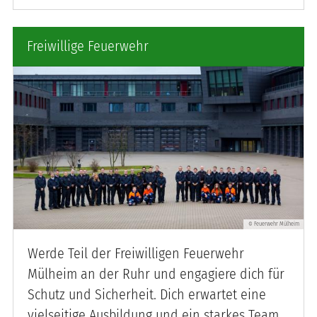
Freiwillige Feuerwehr
Feuerwehr Mülheim
©
Werde Teil der Freiwilligen Feuerwehr
Mülheim an der Ruhr und engagiere dich für
Schutz und Sicherheit. Dich erwartet eine
vielseitige Ausbildung und ein starkes Team