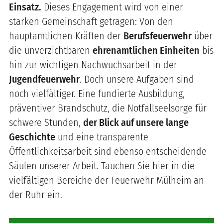
Einsatz.
Dieses Engagement wird von einer
starken Gemeinschaft getragen: Von den
hauptamtlichen Kräften der
Berufsfeuerwehr
über
die unverzichtbaren
ehrenamtlichen Einheiten
bis
hin zur wichtigen Nachwuchsarbeit in der
Jugendfeuerwehr
. Doch unsere Aufgaben sind
noch vielfältiger. Eine fundierte Ausbildung,
präventiver Brandschutz, die Notfallseelsorge für
schwere Stunden,
der Blick auf unsere lange
Geschichte
und eine transparente
Öffentlichkeitsarbeit sind ebenso entscheidende
Säulen unserer Arbeit. Tauchen Sie hier in die
vielfältigen Bereiche der Feuerwehr Mülheim an
der Ruhr ein.