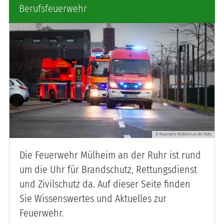
Berufsfeuerwehr
Feuerwehr Mülheim an der Ruhr
©
Die Feuerwehr Mülheim an der Ruhr ist rund
um die Uhr für Brandschutz, Rettungsdienst
und Zivilschutz da. Auf dieser Seite finden
Sie Wissenswertes und Aktuelles zur
Feuerwehr. ​