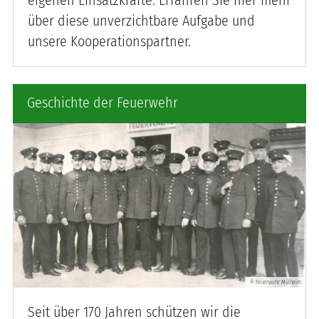
über diese unverzichtbare Aufgabe und
unsere Kooperationspartner.
Geschichte der Feuerwehr
Feuerwehr Mülheim
©
Seit über 170 Jahren schützen wir die