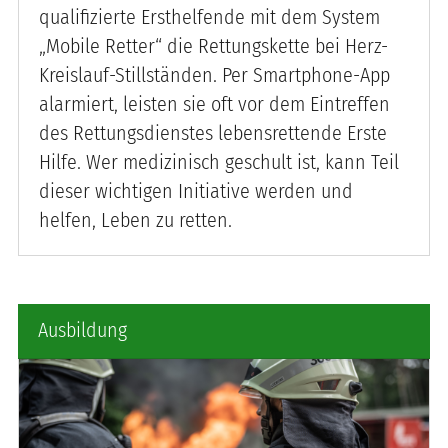
qualifizierte Ersthelfende mit dem System
„Mobile Retter“ die Rettungskette bei Herz-
Kreislauf-Stillständen. Per Smartphone-App
alarmiert, leisten sie oft vor dem Eintreffen
des Rettungsdienstes lebensrettende Erste
Hilfe. Wer medizinisch geschult ist, kann Teil
dieser wichtigen Initiative werden und
helfen, Leben zu retten.
Ausbildung