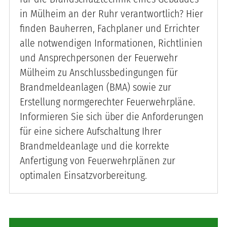
in Mülheim an der Ruhr verantwortlich? Hier
finden Bauherren, Fachplaner und Errichter
alle notwendigen Informationen, Richtlinien
und Ansprechpersonen der Feuerwehr
Mülheim zu Anschlussbedingungen für
Brandmeldeanlagen (BMA) sowie zur
Erstellung normgerechter Feuerwehrpläne.
Informieren Sie sich über die Anforderungen
für eine sichere Aufschaltung Ihrer
Brandmeldeanlage und die korrekte
Anfertigung von Feuerwehrplänen zur
optimalen Einsatzvorbereitung.