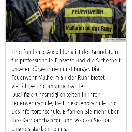
Feuerwehr Mülheim
©
Eine fundierte Ausbildung ist der Grundstein
für professionelle Einsätze und die Sicherheit
unserer Bürgerinnen und Bürger. Die
Feuerwehr Mülheim an der Ruhr bietet
vielfältige und anspruchsvolle
Qualifizierungsmöglichkeiten in ihrer
Feuerwehrschule, Rettungsdienstschule und
Desinfektorenschule. Erfahren Sie mehr über
Ihre Karrierechancen und werden Sie Teil
unseres starken Teams.