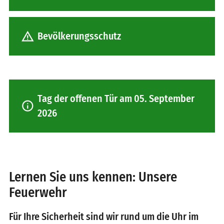
warning
Bevölkerungsschutz
Tag der offenen Tür am 05. September
info
2026
Lernen Sie uns kennen: Unsere
Feuerwehr
Für Ihre Sicherheit sind wir rund um die Uhr im