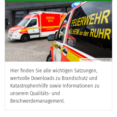
Feuerwehr Mülheim an der Ruhr
©
Hier finden Sie alle wichtigen Satzungen,
wertvolle Downloads zu Brandschutz und
Katastrophenhilfe sowie Informationen zu
unserem Qualitäts- und
Beschwerdemanagement.