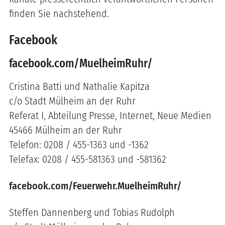
finden Sie nachstehend.
Facebook
facebook.com/MuelheimRuhr/
Cristina Batti und Nathalie Kapitza
c/o Stadt Mülheim an der Ruhr
Referat I, Abteilung Presse, Internet, Neue Medien
45466 Mülheim an der Ruhr
Telefon: 0208 / 455-1363 und -1362
Telefax: 0208 / 455-581363 und -581362
facebook.com/Feuerwehr.MuelheimRuhr/
Steffen Dannenberg und Tobias Rudolph