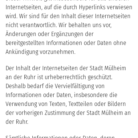
Internetseiten, auf die durch Hyperlinks verwiesen
wird. Wir sind für den Inhalt dieser Internetseiten
nicht verantwortlich. Wir behalten uns vor,
Änderungen oder Ergänzungen der
bereitgestellten Informationen oder Daten ohne
Ankündigung vorzunehmen.
Der Inhalt der Internetseiten der Stadt Mülheim
an der Ruhr ist urheberrechtlich geschützt.
Deshalb bedarf die Vervielfältigung von
Informationen oder Daten, insbesondere die
Verwendung von Texten, Textteilen oder Bildern
der vorherigen Zustimmung der Stadt Mülheim an
der Ruhr.