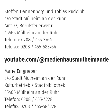
Steffen Dannenberg und Tobias Rudolph
c/o Stadt Mülheim an der Ruhr
Amt 37, Berufsfeuerwehr
45466 Mülheim an der Ruhr
Telefon: 0208 / 455-3764
Telefax: 0208 / 455-583764
youtube.com/@medienhausmulheimander
Marie Eingrieber
c/o Stadt Mülheim an der Ruhr
Kulturbetrieb / Stadtbibliothek
45466 Mülheim an der Ruhr
Telefon: 0208 / 455-4228
Telefax: 0208 / 455-584228