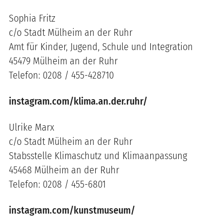
Sophia Fritz
c/o Stadt Mülheim an der Ruhr
Amt für Kinder, Jugend, Schule und Integration
45479 Mülheim an der Ruhr
Telefon: 0208 / 455-428710
instagram.com/klima.an.der.ruhr/
Ulrike Marx
c/o Stadt Mülheim an der Ruhr
Stabsstelle Klimaschutz und Klimaanpassung
45468 Mülheim an der Ruhr
Telefon: 0208 / 455-6801
instagram.com/kunstmuseum/