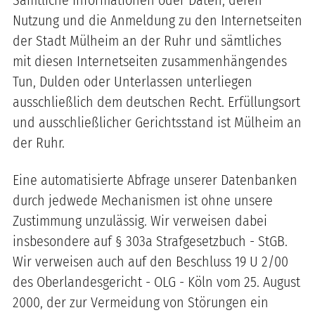
Sämtliche Informationen oder Daten, deren
Nutzung und die Anmeldung zu den Internetseiten
der Stadt Mülheim an der Ruhr und sämtliches
mit diesen Internetseiten zusammenhängendes
Tun, Dulden oder Unterlassen unterliegen
ausschließlich dem deutschen Recht. Erfüllungsort
und ausschließlicher Gerichtsstand ist Mülheim an
der Ruhr.
Eine automatisierte Abfrage unserer Datenbanken
durch jedwede Mechanismen ist ohne unsere
Zustimmung unzulässig. Wir verweisen dabei
insbesondere auf § 303a Strafgesetzbuch - StGB.
Wir verweisen auch auf den Beschluss 19 U 2/00
des Oberlandesgericht - OLG - Köln vom 25. August
2000, der zur Vermeidung von Störungen ein