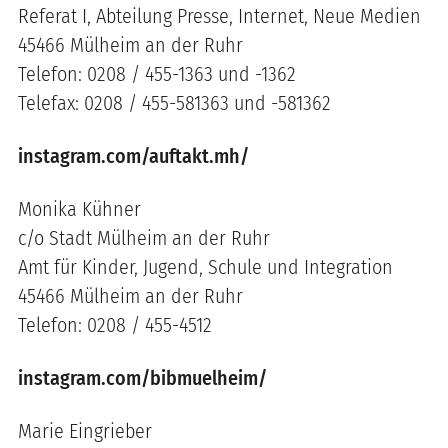
Referat I, Abteilung Presse, Internet, Neue Medien
45466 Mülheim an der Ruhr
Telefon: 0208 / 455-1363 und -1362
Telefax: 0208 / 455-581363 und -581362
instagram.com/auftakt.mh/
Monika Kühner
c/o Stadt Mülheim an der Ruhr
Amt für Kinder, Jugend, Schule und Integration
45466 Mülheim an der Ruhr
Telefon: 0208 / 455-4512
instagram.com/bibmuelheim/
Marie Eingrieber