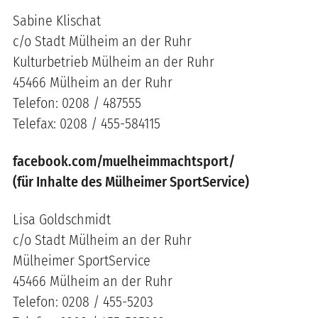
Sabine Klischat
c/o Stadt Mülheim an der Ruhr
Kulturbetrieb Mülheim an der Ruhr
45466 Mülheim an der Ruhr
Telefon: 0208 / 487555
Telefax: 0208 / 455-584115
facebook.com/muelheimmachtsport/
(für Inhalte des Mülheimer SportService)
Lisa Goldschmidt
c/o Stadt Mülheim an der Ruhr
Mülheimer SportService
45466 Mülheim an der Ruhr
Telefon: 0208 / 455-5203