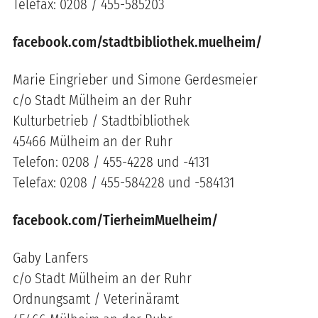
Telefax: 0208 / 455-585203
facebook.com/stadtbibliothek.muelheim/
Marie Eingrieber und Simone Gerdesmeier
c/o Stadt Mülheim an der Ruhr
Kulturbetrieb / Stadtbibliothek
45466 Mülheim an der Ruhr
Telefon: 0208 / 455-4228 und -4131
Telefax: 0208 / 455-584228 und -584131
facebook.com/TierheimMuelheim/
Gaby Lanfers
c/o Stadt Mülheim an der Ruhr
Ordnungsamt / Veterinäramt