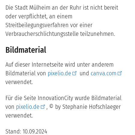
Die Stadt Mülheim an der Ruhr ist nicht bereit
oder verpflichtet, an einem
Streitbeilegungsverfahren vor einer
Verbraucherschlichtungsstelle teilzunehmen.
Bildmaterial
Auf dieser Internetseite wird unter anderem
Bildmaterial von
pixelio.de
und
canva.com
verwendet.
Für die Seite InnovationCity wurde Bildmaterial
von
pixelio.de
, © by Stephanie Hofschlaeger
verwendet.
Stand: 10.09.2024