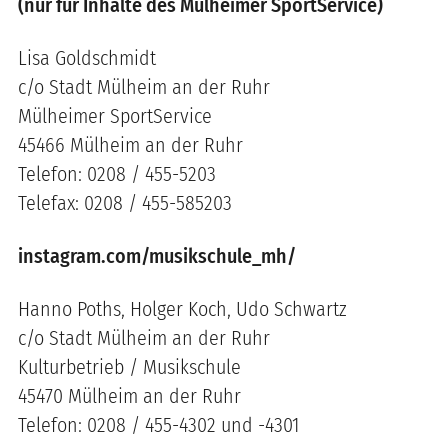
(nur für Inhalte des Mülheimer SportService)
Lisa Goldschmidt
c/o Stadt Mülheim an der Ruhr
Mülheimer SportService
45466 Mülheim an der Ruhr
Telefon: 0208 / 455-5203
Telefax: 0208 / 455-585203
instagram.com/musikschule_mh/
Hanno Poths, Holger Koch, Udo Schwartz
c/o Stadt Mülheim an der Ruhr
Kulturbetrieb / Musikschule
45470 Mülheim an der Ruhr
Telefon: 0208 / 455-4302 und -4301