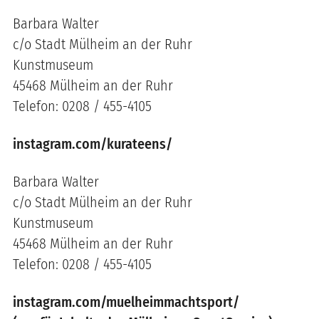
Barbara Walter
c/o Stadt Mülheim an der Ruhr
Kunstmuseum
45468 Mülheim an der Ruhr
Telefon: 0208 / 455-4105
instagram.com/kurateens/
Barbara Walter
c/o Stadt Mülheim an der Ruhr
Kunstmuseum
45468 Mülheim an der Ruhr
Telefon: 0208 / 455-4105
instagram.com/muelheimmachtsport/