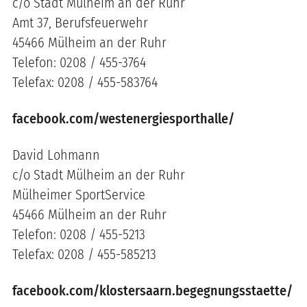
c/o Stadt Mülheim an der Ruhr
Amt 37, Berufsfeuerwehr
45466 Mülheim an der Ruhr
Telefon: 0208 / 455-3764
Telefax: 0208 / 455-583764
facebook.com/westenergiesporthalle/
David Lohmann
c/o Stadt Mülheim an der Ruhr
Mülheimer SportService
45466 Mülheim an der Ruhr
Telefon: 0208 / 455-5213
Telefax: 0208 / 455-585213
facebook.com/klostersaarn.begegnungsstaette/