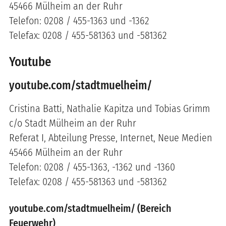
45466 Mülheim an der Ruhr
Telefon: 0208 / 455-1363 und -1362
Telefax: 0208 / 455-581363 und -581362
Youtube
youtube.com/stadtmuelheim/
Cristina Batti, Nathalie Kapitza und Tobias Grimm
c/o Stadt Mülheim an der Ruhr
Referat I, Abteilung Presse, Internet, Neue Medien
45466 Mülheim an der Ruhr
Telefon: 0208 / 455-1363, -1362 und -1360
Telefax: 0208 / 455-581363 und -581362
youtube.com/stadtmuelheim/ (Bereich
Feuerwehr)