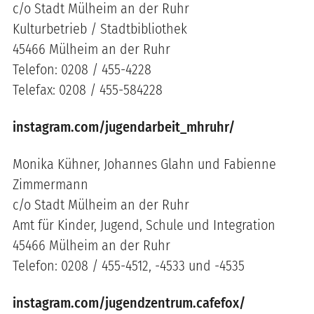
c/o Stadt Mülheim an der Ruhr
Kulturbetrieb / Stadtbibliothek
45466 Mülheim an der Ruhr
Telefon: 0208 / 455-4228
Telefax: 0208 / 455-584228
instagram.com/jugendarbeit_mhruhr/
Monika Kühner, Johannes Glahn und Fabienne
Zimmermann
c/o Stadt Mülheim an der Ruhr
Amt für Kinder, Jugend, Schule und Integration
45466 Mülheim an der Ruhr
Telefon: 0208 / 455-4512, -4533 und -4535
instagram.com/jugendzentrum.cafefox/