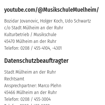
youtube.com/@MusikschuleMuelheim/
Bozidar Jovanovic, Holger Koch, Udo Schwartz
c/o Stadt Mülheim an der Ruhr
Kulturbetrieb / Musikschule
45470 Mülheim an der Ruhr
Telefon: 0208 / 455-4104, -4301
Datenschutzbeauftragter
Stadt Mülheim an der Ruhr
Rechtsamt
Ansprechpartner: Marco Plehn
45466 Mülheim an der Ruhr
Telefon: 0208 / 455-3004