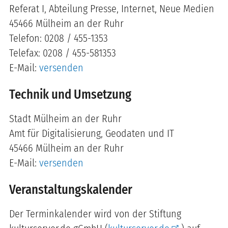
Referat I, Abteilung Presse, Internet, Neue Medien
45466 Mülheim an der Ruhr
Telefon: 0208 / 455-1353
Telefax: 0208 / 455-581353
E-Mail:
versenden
Technik und Umsetzung
Stadt Mülheim an der Ruhr
Amt für Digitalisierung, Geodaten und IT
45466 Mülheim an der Ruhr
E-Mail:
versenden
Veranstaltungskalender
Der Terminkalender wird von der Stiftung