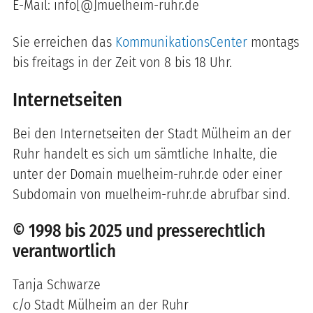
E-Mail: info[@]muelheim-ruhr.de
Sie erreichen das
KommunikationsCenter
montags
bis freitags in der Zeit von 8 bis 18 Uhr.
Internetseiten
Bei den Internetseiten der Stadt Mülheim an der
Ruhr handelt es sich um sämtliche Inhalte, die
unter der Domain muelheim-ruhr.de oder einer
Subdomain von muelheim-ruhr.de abrufbar sind.
© 1998 bis 2025 und presserechtlich
verantwortlich
Tanja Schwarze
c/o Stadt Mülheim an der Ruhr