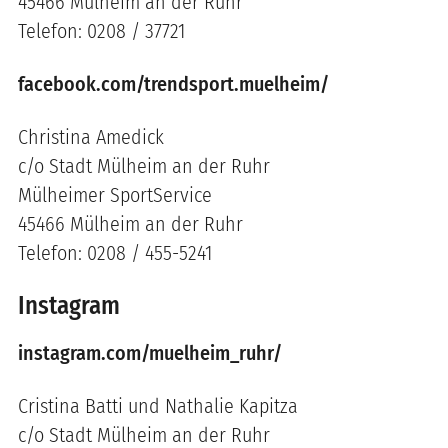
45466 Mülheim an der Ruhr
Telefon: 0208 / 37721
facebook.com/trendsport.muelheim/
Christina Amedick
c/o Stadt Mülheim an der Ruhr
Mülheimer SportService
45466 Mülheim an der Ruhr
Telefon: 0208 / 455-5241
Instagram
instagram.com/muelheim_ruhr/
Cristina Batti und Nathalie Kapitza
c/o Stadt Mülheim an der Ruhr