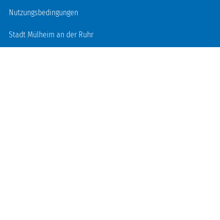
Nutzungsbedingungen
Stadt Mülheim an der Ruhr