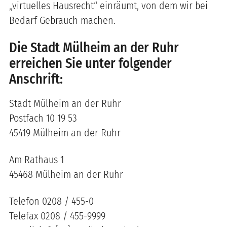
„virtuelles Hausrecht“ einräumt, von dem wir bei
Bedarf Gebrauch machen.
Die Stadt Mülheim an der Ruhr
erreichen Sie unter folgender
Anschrift:
Stadt Mülheim an der Ruhr
Postfach 10 19 53
45419 Mülheim an der Ruhr
Am Rathaus 1
45468 Mülheim an der Ruhr
Telefon 0208 / 455-0
Telefax 0208 / 455-9999