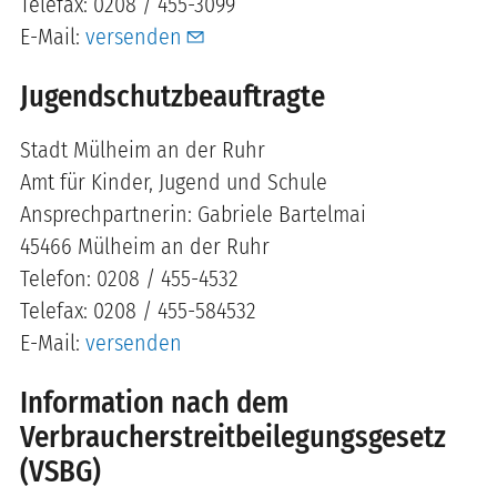
Telefax: 0208 / 455-3099
E-Mail:
versenden
Jugendschutzbeauftragte
Stadt Mülheim an der Ruhr
Amt für Kinder, Jugend und Schule
Ansprechpartnerin: Gabriele Bartelmai
45466 Mülheim an der Ruhr
Telefon: 0208 / 455-4532
Telefax: 0208 / 455-584532
E-Mail:
versenden
Information nach dem
Verbraucherstreitbeilegungsgesetz
(VSBG)