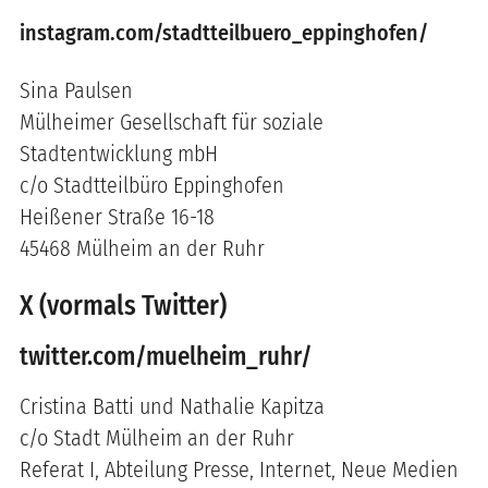
instagram.com/stadtteilbuero_eppinghofen/
Sina Paulsen
Mülheimer Gesellschaft für soziale
Stadtentwicklung mbH
c/o Stadtteilbüro Eppinghofen
Heißener Straße 16-18
45468 Mülheim an der Ruhr
X (vormals Twitter)
twitter.com/muelheim_ruhr/
Cristina Batti und Nathalie Kapitza
c/o Stadt Mülheim an der Ruhr
Referat I, Abteilung Presse, Internet, Neue Medien