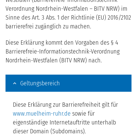
Verordnung Nordrhein-Westfalen – BITV NRW) im
Sinne des Art. 3 Abs. 1 der Richtlinie (EU) 2016/2102
barrierefrei zugänglich zu machen.
Diese Erklärung kommt den Vorgaben des § 4
Barrierefreie-Informationstechnik-Verordnung
Nordrhein-Westfalen (BITV NRW) nach.
Geltungsbereich
Diese Erklärung zur Barrierefreiheit gilt für
www.muelheim-ruhr.de
sowie für
eigenständige Internetauftritte unterhalb
dieser Domain (Subdomains).