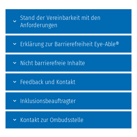
Stand der Vereinbarkeit mit den
Anforderungen
Erklärung zur Barrierefreiheit Eye-Able®
Nicht barrierefreie Inhalte
Feedback und Kontakt
Inklusionsbeauftragter
Kontakt zur Ombudsstelle