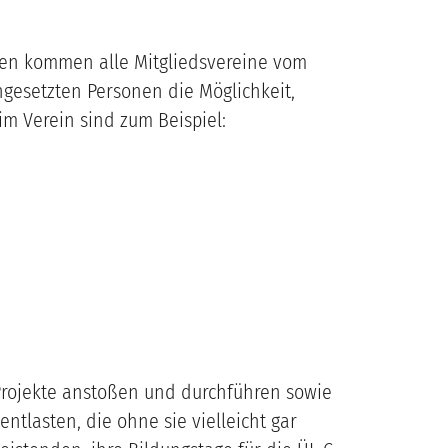
llen kommen alle Mitgliedsvereine vom
ngesetzten Personen die Möglichkeit,
im Verein sind zum Beispiel:
 Projekte anstoßen und durchführen sowie
ntlasten, die ohne sie vielleicht gar