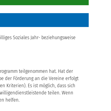
illiges Soziales Jahr- beziehungsweise
erprogramm teilgenommen hat. Hat der
be der Förderung an die Vereine erfolgt
Kriterien). Es ist möglich, dass sich
willigendienstleistende teilen. Wenn
en helfen.