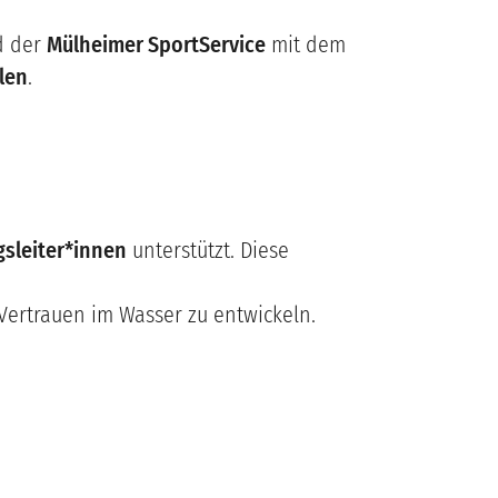
 der
Mülheimer SportService
mit dem
len
.
gsleiter*innen
unterstützt. Diese
ertrauen im Wasser zu entwickeln.