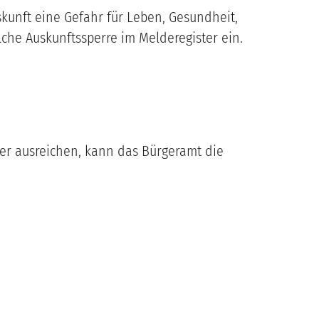
kunft eine Gefahr für Leben, Gesundheit,
lche Auskunftssperre im Melderegister ein.
ter ausreichen, kann das Bürgeramt die