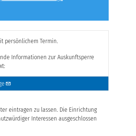
it persönlichem Termin.
ende Informationen zur Auskunftsperre
xt:
ge
ter eintragen zu lassen. Die Einrichtung
chutzwürdiger Interessen ausgeschlossen