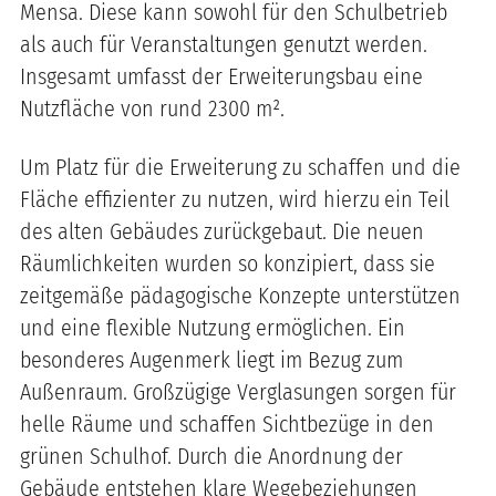
Mensa. Diese kann sowohl für den Schulbetrieb
als auch für Veranstaltungen genutzt werden.
Insgesamt umfasst der Erweiterungsbau eine
Nutzfläche von rund 2300 m².
Um Platz für die Erweiterung zu schaffen und die
Fläche effizienter zu nutzen, wird hierzu
ein Teil
des alten Gebäudes zurückgebaut. Die neuen
Räumlichkeiten wurden so konzipiert, dass sie
zeitgemäße pädagogische Konzepte unterstützen
und eine flexible Nutzung ermöglichen. Ein
besonderes Augenmerk liegt im Bezug zum
Außenraum. Großzügige Verglasungen sorgen für
helle Räume und schaffen Sichtbezüge in den
grünen Schulhof. Durch die Anordnung der
Gebäude entstehen klare Wegebeziehungen