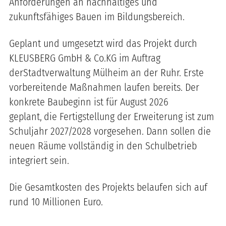
Anforderungen an nachhaltiges und
zukunftsfähiges Bauen im Bildungsbereich.
Geplant und umgesetzt wird das Projekt durch
KLEUSBERG GmbH & Co.KG im Auftrag
derStadtverwaltung Mülheim an der Ruhr. Erste
vorbereitende Maßnahmen laufen bereits. Der
konkrete Baubeginn ist für August 2026
geplant,
die Fertigstellung der Erweiterung ist zum
Schuljahr 2027/2028 vorgesehen. Dann sollen die
neuen Räume vollständig in den Schulbetrieb
integriert sein.
Die Gesamtkosten des Projekts belaufen sich auf
rund 10 Millionen Euro.