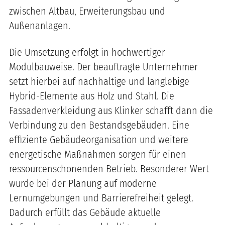
zwischen Altbau, Erweiterungsbau und
Außenanlagen.
Die Umsetzung erfolgt in hochwertiger
Modulbauweise. Der beauftragte Unternehmer
setzt hierbei auf nachhaltige und langlebige
Hybrid-Elemente aus Holz und Stahl. Die
Fassadenverkleidung aus Klinker schafft dann die
Verbindung zu den Bestandsgebäuden. Eine
effiziente Gebäudeorganisation und weitere
energetische Maßnahmen sorgen für einen
ressourcenschonenden Betrieb. Besonderer Wert
wurde bei der Planung auf moderne
Lernumgebungen und Barrierefreiheit gelegt.
Dadurch erfüllt das Gebäude aktuelle