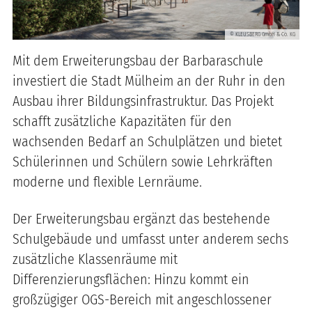
KLEUSBERG GmbH & Co. KG
©
Mit dem Erweiterungsbau der Barbaraschule
investiert die Stadt Mülheim an der Ruhr in den
Ausbau ihrer Bildungsinfrastruktur. Das Projekt
schafft zusätzliche Kapazitäten für den
wachsenden Bedarf an Schulplätzen und bietet
Schülerinnen und Schülern sowie Lehrkräften
moderne und flexible Lernräume.
Der Erweiterungsbau ergänzt das bestehende
Schulgebäude und umfasst unter anderem sechs
zusätzliche Klassenräume
mit
Differenzierungsflächen: Hinzu kommt ein
großzügiger OGS-Bereich mit angeschlossener