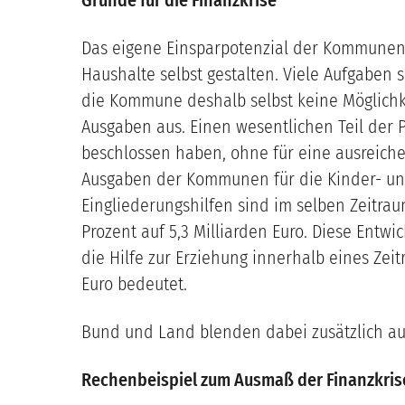
Das eigene Einsparpotenzial der Kommunen 
Haushalte selbst gestalten. Viele Aufgaben
die Kommune deshalb selbst keine Möglichk
Ausgaben aus. Einen wesentlichen Teil der
beschlossen haben, ohne für eine ausreiche
Ausgaben der Kommunen für die Kinder- und 
Eingliederungshilfen sind im selben Zeitraum
Prozent auf 5,3 Milliarden Euro. Diese Entw
die Hilfe zur Erziehung innerhalb eines Zei
Euro bedeutet.
Bund und Land blenden dabei zusätzlich aus
Rechenbeispiel zum Ausmaß der Finanzkris