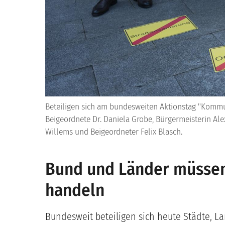
Beteiligen sich am bundesweiten Aktionstag "Kommu
Beigeordnete Dr. Daniela Grobe, Bürgermeisterin Al
Willems und Beigeordneter Felix Blasch.
Bund und Länder müssen
handeln
Bundesweit beteiligen sich heute Städte, 