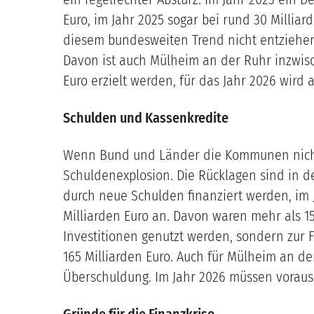
Euro, im Jahr 2025 sogar bei rund 30 Milliar
diesem bundesweiten Trend nicht entziehen:
Davon ist auch Mülheim an der Ruhr inzwisch
Euro erzielt werden, für das Jahr 2026 wird a
Schulden und Kassenkredite
Wenn Bund und Länder die Kommunen nicht 
Schuldenexplosion. Die Rücklagen sind in d
durch neue Schulden finanziert werden, im
Milliarden Euro an. Davon waren mehr als 15
Investitionen genutzt werden, sondern zur
165 Milliarden Euro. Auch für Mülheim an der 
Überschuldung. Im Jahr 2026 müssen voraus
Gründe für die Finanzkrise