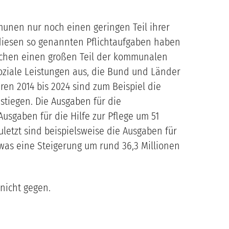
unen nur noch einen geringen Teil ihrer
i diesen so genannten Pflichtaufgaben haben
schen einen großen Teil der kommunalen
ziale Leistungen aus, die Bund und Länder
en 2014 bis 2024 sind zum Beispiel die
stiegen. Die Ausgaben für die
Ausgaben für die Hilfe zur Pflege um 51
letzt sind beispielsweise die Ausgaben für
 was eine Steigerung um rund 36,3 Millionen
 nicht gegen.