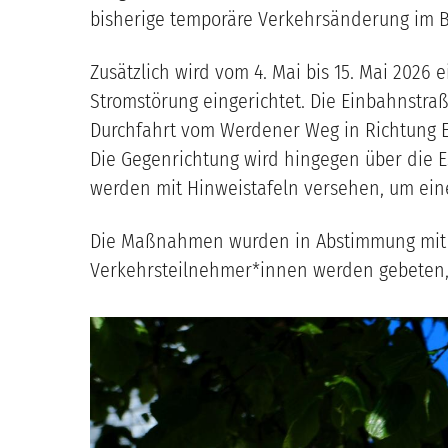
bisherige temporäre Verkehrsänderung im 
Zusätzlich wird vom 4. Mai bis 15. Mai 202
Stromstörung eingerichtet. Die Einbahnstra
Durchfahrt vom Werdener Weg in Richtung E
Die Gegenrichtung wird hingegen über die 
werden mit Hinweistafeln versehen, um ein
Die Maßnahmen wurden in Abstimmung mit d
Verkehrsteilnehmer*innen werden gebeten, 