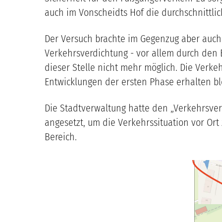
auch im Vonscheidts Hof die durchschnittlic
Der Versuch brachte im Gegenzug aber auch
Verkehrsverdichtung - vor allem durch den
dieser Stelle nicht mehr möglich. Die Verk
Entwicklungen der ersten Phase erhalten bl
Die Stadtverwaltung hatte den „Verkehrsv
angesetzt, um die Verkehrssituation vor Or
Bereich.