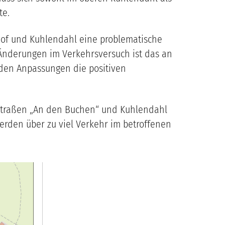
te.
Hof und Kuhlendahl eine problematische
 Änderungen im Verkehrsversuch ist das an
 den Anpassungen die positiven
Straßen „An den Buchen“ und Kuhlendahl
erden über zu viel Verkehr im betroffenen