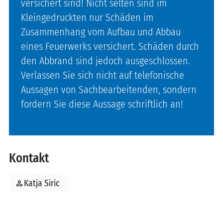
versichert sind! Nicht selten sind im
Kleingedruckten nur Schäden im
Zusammenhang vom Aufbau und Abbau
eines Feuerwerks versichert. Schäden durch
den Abbrand sind jedoch ausgeschlossen.
Verlassen Sie sich nicht auf telefonische
Aussagen von Sachbearbeitenden, sondern
fordern Sie diese Aussage schriftlich an!
Kontakt
person
Katja Siric