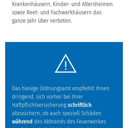
Krankenhäusern, Kinder- und Altersheimen
sowie Reet- und Fachwerkhäusern das
ganze Jahr über verboten.
warning
Das hiesige Ordnungsamt empfiehlt Ihnen
dringend, sich vorher bei Ihrer
Haftpflichtversicherung
schriftlich
abzusichern, ob auch speziell Schäden
während
des Abbrands des Feuerwerkes