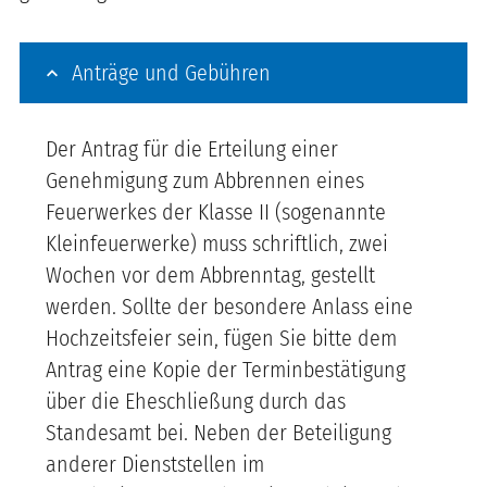
Anträge und Gebühren
Der Antrag für die Erteilung einer
Genehmigung zum Abbrennen eines
Feuerwerkes der Klasse II (sogenannte
Kleinfeuerwerke) muss schriftlich, zwei
Wochen vor dem Abbrenntag, gestellt
werden. Sollte der besondere Anlass eine
Hochzeitsfeier sein, fügen Sie bitte dem
Antrag eine Kopie der Terminbestätigung
über die Eheschließung durch das
Standesamt bei. Neben der Beteiligung
anderer Dienststellen im