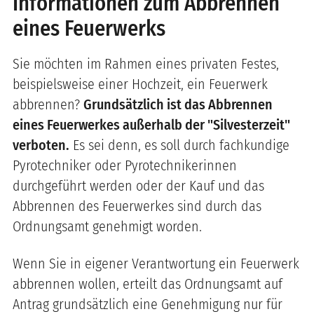
Informationen zum Abbrennen
eines Feuerwerks
Sie möchten im Rahmen eines privaten Festes,
beispielsweise einer Hochzeit, ein Feuerwerk
abbrennen?
Grundsätzlich ist das Abbrennen
eines Feuerwerkes außerhalb der "Silvesterzeit"
verboten.
Es sei denn, es soll durch fachkundige
Pyrotechniker oder Pyrotechnikerinnen
durchgeführt werden oder der Kauf und das
Abbrennen des Feuerwerkes sind durch das
Ordnungsamt genehmigt worden.
Wenn Sie in eigener Verantwortung ein Feuerwerk
abbrennen wollen, erteilt das Ordnungsamt auf
Antrag grundsätzlich eine Genehmigung nur für