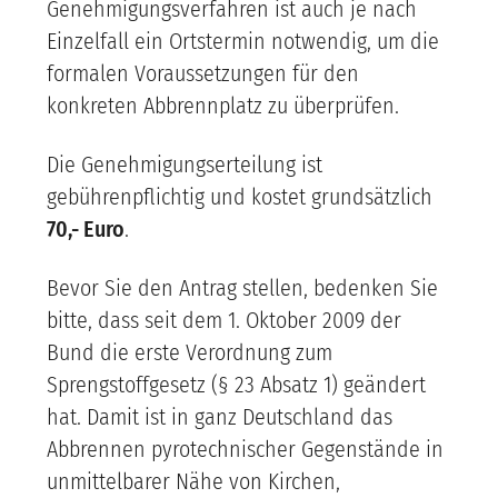
Genehmigungsverfahren ist auch je nach
Einzelfall ein Ortstermin notwendig, um die
formalen Voraussetzungen für den
konkreten Abbrennplatz zu überprüfen.
Die Genehmigungserteilung ist
gebührenpflichtig und kostet grundsätzlich
70,- Euro
.
Bevor Sie den Antrag stellen, bedenken Sie
bitte, dass seit dem 1. Oktober 2009 der
Bund die erste Verordnung zum
Sprengstoffgesetz (§ 23 Absatz 1) geändert
hat. Damit ist in ganz Deutschland das
Abbrennen pyrotechnischer Gegenstände in
unmittelbarer Nähe von Kirchen,