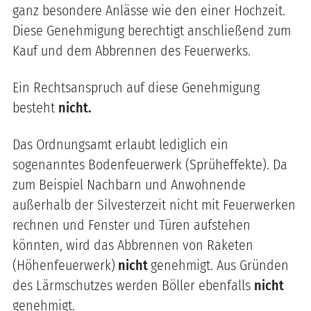
ganz besondere Anlässe wie den einer Hochzeit.
Diese Genehmigung berechtigt anschließend zum
Kauf und dem Abbrennen des Feuerwerks.
Ein Rechtsanspruch auf diese Genehmigung
besteht
nicht.
Das Ordnungsamt erlaubt lediglich ein
sogenanntes Bodenfeuerwerk (Sprüheffekte). Da
zum Beispiel Nachbarn und Anwohnende
außerhalb der Silvesterzeit nicht mit Feuerwerken
rechnen und Fenster und Türen aufstehen
könnten, wird das Abbrennen von Raketen
(Höhenfeuerwerk)
nicht
genehmigt. Aus Gründen
des Lärmschutzes werden Böller ebenfalls
nicht
genehmigt.