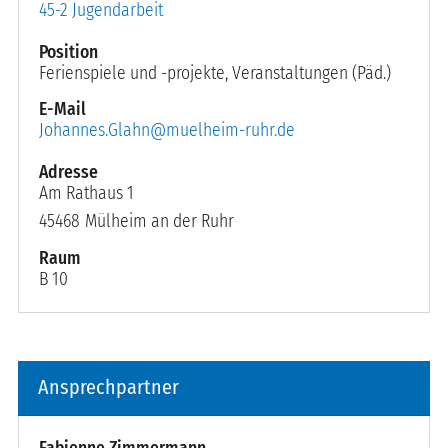
45-2 Jugendarbeit
Position
Ferienspiele und -projekte, Veranstaltungen (Päd.)
E-Mail
Johannes.Glahn@muelheim-ruhr.de
Am Rathaus 1
45468
Mülheim an der Ruhr
Raum
B 10
Ansprechpartner