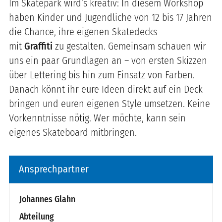
Im Skatepark wird’s kreativ: In diesem Workshop
haben Kinder und Jugendliche von 12 bis 17 Jahren
die Chance, ihre eigenen Skatedecks
mit
Graffiti
zu gestalten. Gemeinsam schauen wir
uns ein paar Grundlagen an – von ersten Skizzen
über Lettering bis hin zum Einsatz von Farben.
Danach könnt ihr eure Ideen direkt auf ein Deck
bringen und euren eigenen Style umsetzen. Keine
Vorkenntnisse nötig. Wer möchte, kann sein
eigenes Skateboard mitbringen.
Ansprechpartner
Johannes Glahn
Abteilung