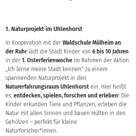
1. Naturprojekt im Uhlenhorst
In Kooperation mit der
Waldschule Mülheim an
der Ruhr
lädt die Stadt Kinder von
6 bis 10 Jahren
in der
1. Osterferienwoche
im Rahmen der Aktion
„Ich lerne meine Stadt kennen“ zu einem
spannenden Naturprojekt in den
Naturerfahrungsraum Uhlenhorst
ein. Hier heißt
es:
entdecken, spielen, forschen und erleben
! Die
Kinder erkunden Tiere und Pflanzen, erleben die
Natur mit allen Sinnen und bauen Hütten in den
Gehölzen – perfekt für kleine
Naturforscher*innen.