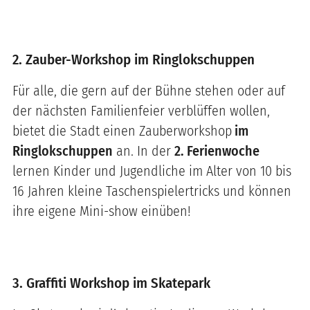
2. Zauber-Workshop im Ringlokschuppen
Für alle, die gern auf der Bühne stehen oder auf
der nächsten Familienfeier verblüffen wollen,
bietet die Stadt einen Zauberworkshop
im
Ringlokschuppen
an. In der
2. Ferienwoche
lernen Kinder und Jugendliche im Alter von 10 bis
16 Jahren kleine Taschenspielertricks und können
ihre eigene Mini-show einüben!
3. Graffiti Workshop im Skatepark