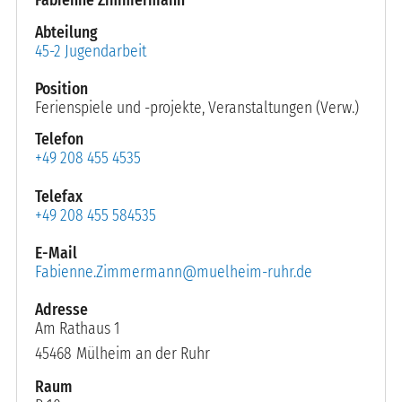
Fabienne Zimmermann
Abteilung
45-2 Jugendarbeit
Position
Ferienspiele und -projekte, Veranstaltungen (Verw.)
Telefon
+49 208 455 4535
Telefax
+49 208 455 584535
E-Mail
Fabienne.Zimmermann@muelheim-ruhr.de
Am Rathaus 1
45468
Mülheim an der Ruhr
Raum