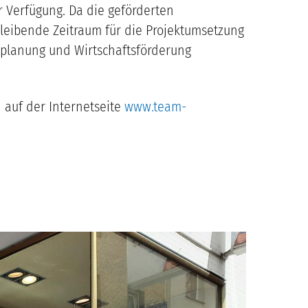
 Verfügung. Da die geförderten
eibende Zeitraum für die Projektumsetzung
dtplanung und Wirtschaftsförderung
 auf der Internetseite
www.team-