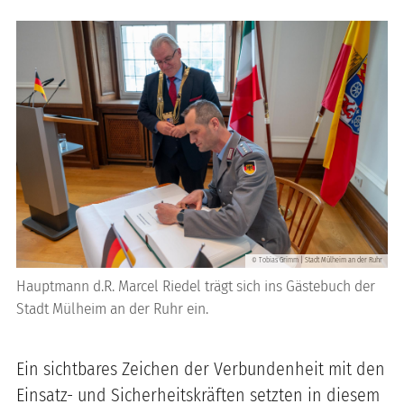
Tobias Grimm | Stadt Mülheim an der Ruhr
©
Hauptmann d.R. Marcel Riedel trägt sich ins Gästebuch der
Stadt Mülheim an der Ruhr ein.
Ein sichtbares Zeichen der Verbundenheit mit den
Einsatz- und Sicherheitskräften setzten in diesem