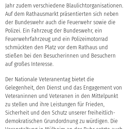
Jahr zudem verschiedene Blaulichtorganisationen.
Auf dem Rathausmarkt präsentierten sich neben
der Bundeswehr auch die Feuerwehr sowie die
Polizei. Ein Fahrzeug der Bundeswehr, ein
Feuerwehrfahrzeug und ein Polizeimotorrad
schmückten den Platz vor dem Rathaus und
stießen bei den Besucherinnen und Besuchern
auf großes Interesse.
Der Nationale Veteranentag bietet die
Gelegenheit, den Dienst und das Engagement von
Veteraninnen und Veteranen in den Mittelpunkt
zu stellen und ihre Leistungen für Frieden,
Sicherheit und den Schutz unserer freiheitlich-
demokratischen Grundordnung zu würdigen. Die