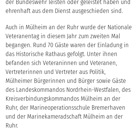
der Bundeswehr leisten oder geleistet haben und
ehrenhaft aus dem Dienst ausgeschieden sind.
Auch in Mülheim an der Ruhr wurde der Nationale
Veteranentag in diesem Jahr zum zweiten Mal
begangen. Rund 70 Gäste waren der Einladung in
das Historische Rathaus gefolgt. Unter ihnen
befanden sich Veteraninnen und Veteranen,
Vertreterinnen und Vertreter aus Politik,
Mülheimer Bürgerinnen und Bürger sowie Gäste
des Landeskommandos Nordrhein-Westfalen, des
Kreisverbindungskommandos Mülheim an der
Ruhr, der Marineoperationsschule Bremerhaven
und der Marinekameradschaft Mülheim an der
Ruhr.