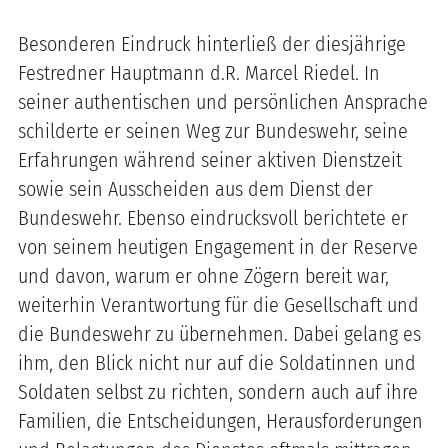
Besonderen Eindruck hinterließ der diesjährige
Festredner Hauptmann d.R. Marcel Riedel. In
seiner authentischen und persönlichen Ansprache
schilderte er seinen Weg zur Bundeswehr, seine
Erfahrungen während seiner aktiven Dienstzeit
sowie sein Ausscheiden aus dem Dienst der
Bundeswehr. Ebenso eindrucksvoll berichtete er
von seinem heutigen Engagement in der Reserve
und davon, warum er ohne Zögern bereit war,
weiterhin Verantwortung für die Gesellschaft und
die Bundeswehr zu übernehmen. Dabei gelang es
ihm, den Blick nicht nur auf die Soldatinnen und
Soldaten selbst zu richten, sondern auch auf ihre
Familien, die Entscheidungen, Herausforderungen