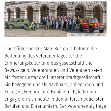
Tobias Grimm | Stadt Mülheim an der Ruhr
©
Oberbürgermeister Marc Buchholz betonte die
Bedeutung des Veteranentages für die
Erinnerungskultur und das gesellschaftliche
Bewusstsein. Veteraninnen und Veteranen seien
ein fester Bestandteil unserer Stadtgesellschaft.
Sie begegnen uns als Nachbarn, Kolleginnen und
Kollegen, Freunde und Familienmitglieder und
engagieren sich heute in den unterschiedlichsten
Berufen und Ehrenämtern. Der Veteranentag trage