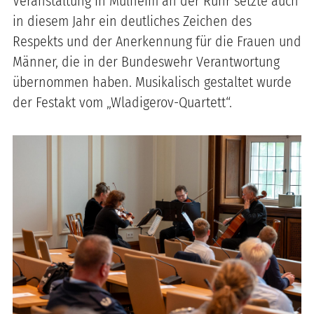
Veranstaltung in Mülheim an der Ruhr setzte auch
in diesem Jahr ein deutliches Zeichen des
Respekts und der Anerkennung für die Frauen und
Männer, die in der Bundeswehr Verantwortung
übernommen haben. Musikalisch gestaltet wurde
der Festakt vom „Wladigerov-Quartett“.