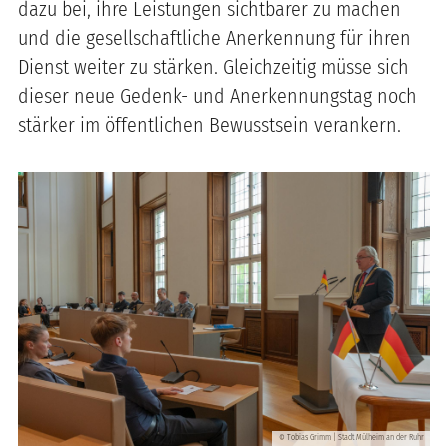
dazu bei, ihre Leistungen sichtbarer zu machen
und die gesellschaftliche Anerkennung für ihren
Dienst weiter zu stärken. Gleichzeitig müsse sich
dieser neue Gedenk- und Anerkennungstag noch
stärker im öffentlichen Bewusstsein verankern.
Tobias Grimm | Stadt Mülheim an der Ruhr
©