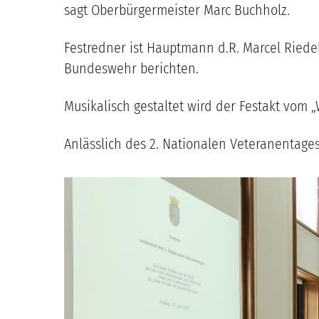
sagt Oberbürgermeister Marc Buchholz.
Festredner ist Hauptmann d.R. Marcel Riedel
Bundeswehr berichten.
Musikalisch gestaltet wird der Festakt vom 
Anlässlich des 2. Nationalen Veteranentages