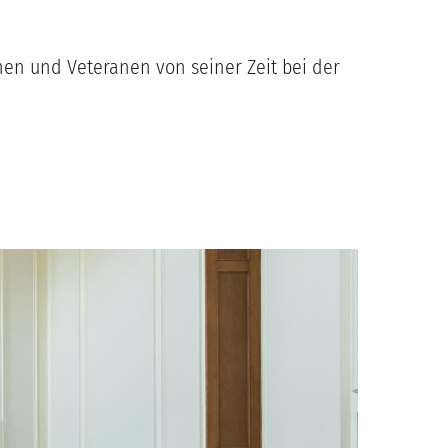
nnen und Veteranen von seiner Zeit bei der