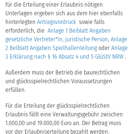
für die Erteilung einer Erlaubnis nötigen
Unterlagen ergeben sich aus dem hier ebenfalls
hinterlegten
Antragsvordruck
sowie falls
erforderlich, die
Anlage 1 Beiblatt Angaben
gesetzliche Vertreter*in, juristische Person
,
Anlage
2 Beiblatt Angaben Spielhallenleitung
oder
Anlage
3 Erklärung nach § 16 Absatz 4 und 5 GlüStV NRW
.
Außerdem muss der Betrieb die baurechtlichen
und glücksspielrechtlichen Voraussetzungen
erfüllen.
Für die Erteilung der glücksspielrechtlichen
Erlaubnis fällt eine Verwaltungsgebühr zwischen
1.000,00 und 19.000,00 Euro an. Der Betrag muss
vor der Erlaubniserteilung bezahlt werden.