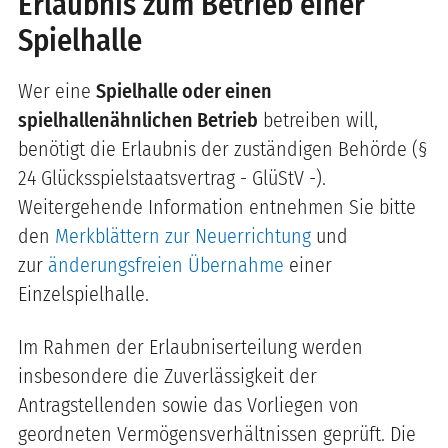
Erlaubnis zum Betrieb einer
Spielhalle
Wer eine
Spielhalle oder einen
spielhallenähnlichen Betrieb
betreiben will,
benötigt die Erlaubnis der zuständigen Behörde (§
24 Glücksspielstaatsvertrag - GlüStV -).
Weitergehende Information entnehmen Sie bitte
den
Merkblättern zur Neuerrichtung
und
zur
änderungsfreien Übernahme
einer
Einzelspielhalle.
Im Rahmen der Erlaubniserteilung werden
insbesondere die Zuverlässigkeit der
Antragstellenden sowie das Vorliegen von
geordneten Vermögensverhältnissen geprüft. Die