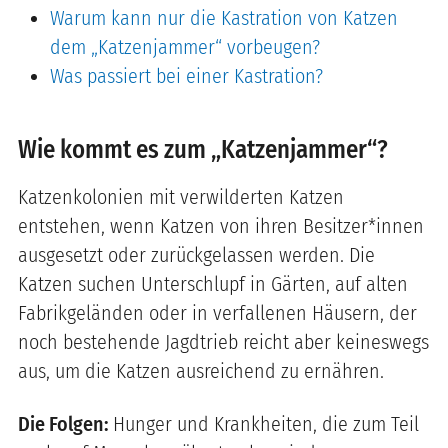
Warum kann nur die Kastration von Katzen
dem „Katzenjammer“ vorbeugen?
Was passiert bei einer Kastration?
Wie kommt es zum „Katzenjammer“?
Katzenkolonien mit verwilderten Katzen
entstehen, wenn Katzen von ihren Besitzer*innen
ausgesetzt oder zurückgelassen werden. Die
Katzen suchen Unterschlupf in Gärten, auf alten
Fabrikgeländen oder in verfallenen Häusern, der
noch bestehende Jagdtrieb reicht aber keineswegs
aus, um die Katzen ausreichend zu ernähren.
Die Folgen:
Hunger und Krankheiten, die zum Teil