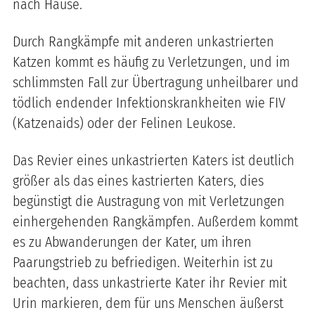
nach Hause.
Durch Rangkämpfe mit anderen unkastrierten
Katzen kommt es häufig zu Verletzungen, und im
schlimmsten Fall zur Übertragung unheilbarer und
tödlich endender Infektionskrankheiten wie FIV
(Katzenaids) oder der Felinen Leukose.
Das Revier eines unkastrierten Katers ist deutlich
größer als das eines kastrierten Katers, dies
begünstigt die Austragung von mit Verletzungen
einhergehenden Rangkämpfen. Außerdem kommt
es zu Abwanderungen der Kater, um ihren
Paarungstrieb zu befriedigen. Weiterhin ist zu
beachten, dass unkastrierte Kater ihr Revier mit
Urin markieren, dem für uns Menschen äußerst