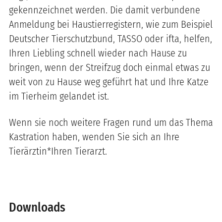
gekennzeichnet werden. Die damit verbundene
Anmeldung bei Haustierregistern, wie zum Beispiel
Deutscher Tierschutzbund, TASSO oder ifta, helfen,
Ihren Liebling schnell wieder nach Hause zu
bringen, wenn der Streifzug doch einmal etwas zu
weit von zu Hause weg geführt hat und Ihre Katze
im Tierheim gelandet ist.
Wenn sie noch weitere Fragen rund um das Thema
Kastration haben, wenden Sie sich an Ihre
Tierärztin*Ihren Tierarzt.
Downloads