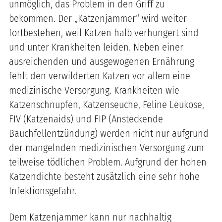
unmöglich, das Problem in den Griff zu
bekommen. Der „Katzenjammer“ wird weiter
fortbestehen, weil Katzen halb verhungert sind
und unter Krankheiten leiden. Neben einer
ausreichenden und ausgewogenen Ernährung
fehlt den verwilderten Katzen vor allem eine
medizinische Versorgung. Krankheiten wie
Katzenschnupfen, Katzenseuche, Feline Leukose,
FIV (Katzenaids) und FIP (Ansteckende
Bauchfellentzündung) werden nicht nur aufgrund
der mangelnden medizinischen Versorgung zum
teilweise tödlichen Problem. Aufgrund der hohen
Katzendichte besteht zusätzlich eine sehr hohe
Infektionsgefahr.
Dem Katzenjammer kann nur nachhaltig