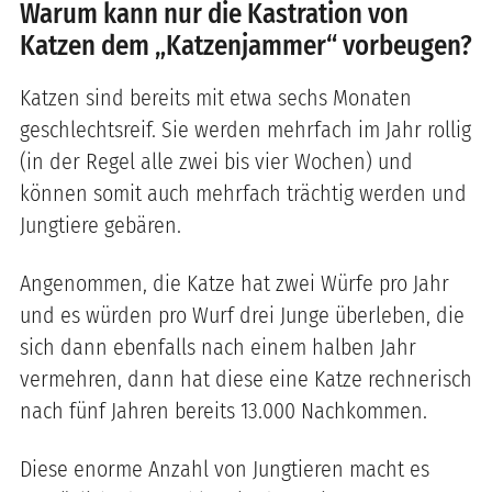
Warum kann nur die Kastration von
Katzen dem „Katzenjammer“ vorbeugen?
Katzen sind bereits mit etwa sechs Monaten
geschlechtsreif. Sie werden mehrfach im Jahr rollig
(in der Regel alle zwei bis vier Wochen) und
können somit auch mehrfach trächtig werden und
Jungtiere gebären.
Angenommen, die Katze hat zwei Würfe pro Jahr
und es würden pro Wurf drei Junge überleben, die
sich dann ebenfalls nach einem halben Jahr
vermehren, dann hat diese eine Katze rechnerisch
nach fünf Jahren bereits 13.000 Nachkommen.
Diese enorme Anzahl von Jungtieren macht es