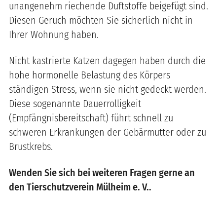
unangenehm riechende Duftstoffe beigefügt sind.
Diesen Geruch möchten Sie sicherlich nicht in
Ihrer Wohnung haben.
Nicht kastrierte Katzen dagegen haben durch die
hohe hormonelle Belastung des Körpers
ständigen Stress, wenn sie nicht gedeckt werden.
Diese sogenannte Dauerrolligkeit
(Empfängnisbereitschaft) führt schnell zu
schweren Erkrankungen der Gebärmutter oder zu
Brustkrebs.
Wenden Sie sich bei weiteren Fragen gerne an
den Tierschutzverein Mülheim e. V..