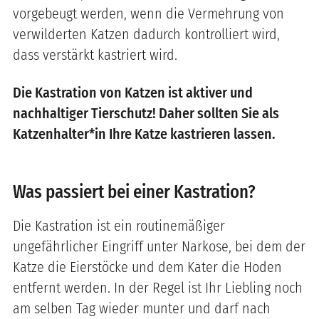
vorgebeugt werden, wenn die Vermehrung von
verwilderten Katzen dadurch kontrolliert wird,
dass verstärkt kastriert wird.
Die Kastration von Katzen ist aktiver und
nachhaltiger Tierschutz! Daher sollten Sie als
Katzenhalter*in Ihre Katze kastrieren lassen.
Was passiert bei einer Kastration?
Die Kastration ist ein routinemäßiger
ungefährlicher Eingriff unter Narkose, bei dem der
Katze die Eierstöcke und dem Kater die Hoden
entfernt werden. In der Regel ist Ihr Liebling noch
am selben Tag wieder munter und darf nach