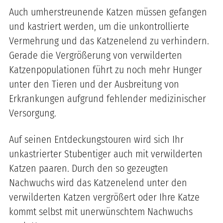
Auch umherstreunende Katzen müssen gefangen
und kastriert werden, um die unkontrollierte
Vermehrung und das Katzenelend zu verhindern.
Gerade die Vergrößerung von verwilderten
Katzenpopulationen führt zu noch mehr Hunger
unter den Tieren und der Ausbreitung von
Erkrankungen aufgrund fehlender medizinischer
Versorgung.
Auf seinen Entdeckungstouren wird sich Ihr
unkastrierter Stubentiger auch mit verwilderten
Katzen paaren. Durch den so gezeugten
Nachwuchs wird das Katzenelend unter den
verwilderten Katzen vergrößert oder Ihre Katze
kommt selbst mit unerwünschtem Nachwuchs