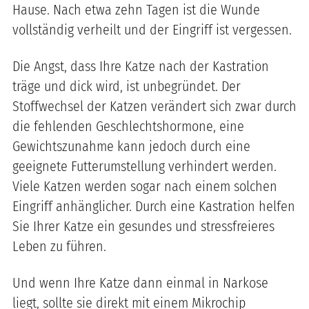
Hause. Nach etwa zehn Tagen ist die Wunde
vollständig verheilt und der Eingriff ist vergessen.
Die Angst, dass Ihre Katze nach der Kastration
träge und dick wird, ist unbegründet. Der
Stoffwechsel der Katzen verändert sich zwar durch
die fehlenden Geschlechtshormone, eine
Gewichtszunahme kann jedoch durch eine
geeignete Futterumstellung verhindert werden.
Viele Katzen werden sogar nach einem solchen
Eingriff anhänglicher. Durch eine Kastration helfen
Sie Ihrer Katze ein gesundes und stressfreieres
Leben zu führen.
Und wenn Ihre Katze dann einmal in Narkose
liegt, sollte sie direkt mit einem Mikrochip