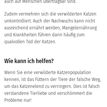
auch auf Menschen übertragbar sind.
Zudem vermehren sich die verwilderten Katzen
unkontrolliert. Auch der Nachwuchs kann nicht
ausreichend ernährt werden, Mangelernährung
und Krankheiten führen dann häufig zum
qualvollen Tod der Katzen.
Wie kann ich helfen?
Wenn Sie eine verwilderte Katzenpopulation
kennen, ist das Füttern der Tiere der falsche Weg,
um das Katzenelend zu verringern. Dies ist falsch
verstandene Tierliebe und verschlimmert die
Probleme nur!