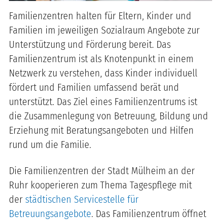
Familienzentren halten für Eltern, Kinder und
Familien im jeweiligen Sozialraum Angebote zur
Unterstützung und Förderung bereit. Das
Familienzentrum ist als Knotenpunkt in einem
Netzwerk zu verstehen, dass Kinder individuell
fördert und Familien umfassend berät und
unterstützt. Das Ziel eines Familienzentrums ist
die Zusammenlegung von Betreuung, Bildung und
Erziehung mit Beratungsangeboten und Hilfen
rund um die Familie.
Die Familienzentren der Stadt Mülheim an der
Ruhr kooperieren zum Thema Tagespflege mit
der
städtischen Servicestelle für
Betreuungsangebote
. Das Familienzentrum öffnet