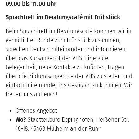
09.00 bis 11.00 Uhr
Sprachtreff im Beratungscafé mit Frühstück
Beim Sprachtreff im Beratungscafé kommen wir in
gemütlicher Runde zum Frühstück zusammen,
sprechen Deutsch miteinander und informieren
über das Kursangebot der VHS. Eine gute
Gelegenheit, neue Kontakte zu knüpfen, Fragen
über die Bildungsangebote der VHS zu stellen und
einfach miteinander ins Gespräch zu kommen. Wir
freuen uns auf euch!
Offenes Angebot
Wo?
Stadtteilbüro Eppinghofen, Heißener Str.
16-18. 45468 Mülheim an der Ruhr