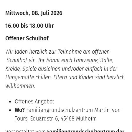
Mittwoch, 08. Juli 2026
16.00 bis 18.00 Uhr
Offener Schulhof
Wir laden herzlich zur Teilnahme am offenen
Schulhof ein. Ihr könnt euch Fahrzeuge, Bälle,
Kreide, Spiele ausleihen und/oder einfach in der
Hängematte chillen. Eltern und Kinder sind herzlich
willkommen.
Offenes Angebot
Wo?
Familiengrundschulzentrum Martin-von-
Tours, Eduardstr. 6, 45468 Mülheim
Veranstaltet vom
Familiengrundschulzentrum der