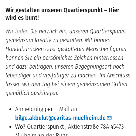
Wir gestalten unseren Quartierspunkt – Hier
wird es bunt!
Wir laden Sie herzlich ein, unseren Quartierspunkt
gemeinsam kreativ zu gestalten. Mit bunten
Handabdrücken oder gestalteten Menschenfiguren
können Sie ein persönliches Zeichen hinterlassen
und dazu beitragen, unseren Begegnungsort noch
lebendiger und vielfältiger zu machen. Im Anschluss
lassen wir den Tag bei einem gemeinsamen Grillen
gemütlich ausklingen.
Anmeldung per E-Mail an:
bilge.akbulut@caritas-muelheim.de
Wo?
Quartierspunkt , Aktienstraße 78A 45473
Mülheim an der Ruhr