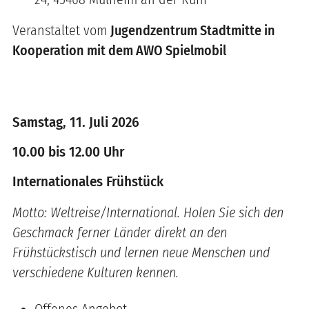
Veranstaltet vom
Jugendzentrum Stadtmitte in
Kooperation mit dem AWO Spielmobil
Samstag, 11. Juli 2026
10.00 bis 12.00 Uhr
Internationales Frühstück
Motto: Weltreise/International. Holen Sie sich den
Geschmack ferner Länder direkt an den
Frühstückstisch und lernen neue Menschen und
verschiedene Kulturen kennen.
Offenes Angebot