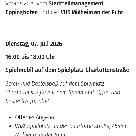
Veranstaltet vom
Stadtteilmanagement
Eppinghofen
und der
VHS Mülheim an der Ruhr
Dienstag, 07. Juli 2026
16.00 bis 18.00 Uhr
Spielmobil auf dem Spielplatz Charlottenstraße
Spiel- und Bastelspaß auf dem Spielplatz
Charlottenstraße mit dem Spielmobil. Offen und
Kostenlos für alle!
Offenes Angebot
Wo?
Spielplatz an der Charlottenstraße, 45468
Mülheim an der Ruhr