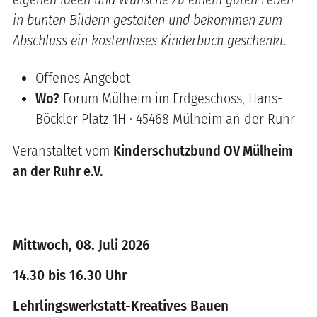
in bunten Bildern gestalten und bekommen zum
Abschluss ein kostenloses Kinderbuch geschenkt.
Offenes Angebot
Wo?
Forum Mülheim im Erdgeschoss, Hans-
Böckler Platz 1H · 45468 Mülheim an der Ruhr
Veranstaltet vom
Kinderschutzbund OV Mülheim
an der Ruhr e.V.
Mittwoch, 08. Juli 2026
14.30 bis 16.30 Uhr
Lehrlingswerkstatt-Kreatives Bauen