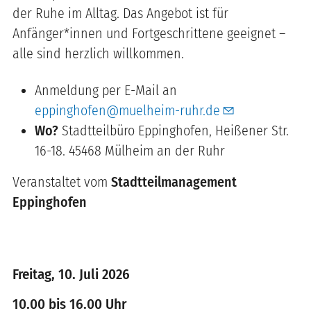
der Ruhe im Alltag. Das Angebot ist für
Anfänger*innen und Fortgeschrittene geeignet –
alle sind herzlich willkommen.
Anmeldung per E-Mail an
eppinghofen@muelheim-ruhr.de
Wo?
Stadtteilbüro Eppinghofen, Heißener Str.
16-18. 45468 Mülheim an der Ruhr
Veranstaltet vom
Stadtteilmanagement
Eppinghofen
Freitag, 10. Juli 2026
10.00 bis 16.00 Uhr