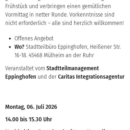
Frühstück und verbringen einen gemütlichen
Vormittag in netter Runde. Vorkenntnisse sind
nicht erforderlich – alle sind herzlich willkommen!
Offenes Angebot
Wo?
Stadtteilbüro Eppinghofen, Heißener Str.
16-18. 45468 Mülheim an der Ruhr
Veranstaltet vom
Stadtteilmanagement
Eppinghofen
und der
Caritas Integrationsagentur
Montag, 06. Juli 2026
14.00 bis 15.30 Uhr