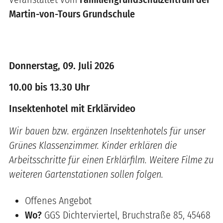
Martin-von-Tours Grundschule
Donnerstag, 09. Juli 2026
10.00 bis 13.30 Uhr
Insektenhotel mit Erklärvideo
Wir bauen bzw. ergänzen Insektenhotels für unser
Grünes Klassenzimmer. Kinder erklären die
Arbeitsschritte für einen Erklärfilm. Weitere Filme zu
weiteren Gartenstationen sollen folgen.
Offenes Angebot
Wo?
GGS Dichterviertel, Bruchstraße 85, 45468