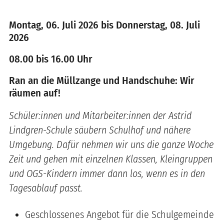
Montag, 06. Juli 2026 bis Donnerstag, 08. Juli
2026
08.00 bis 16.00 Uhr
Ran an die Müllzange und Handschuhe: Wir
räumen auf!
Schüler:innen und Mitarbeiter:innen der Astrid
Lindgren-Schule säubern Schulhof und nähere
Umgebung. Dafür nehmen wir uns die ganze Woche
Zeit und gehen mit einzelnen Klassen, Kleingruppen
und OGS-Kindern immer dann los, wenn es in den
Tagesablauf passt.
Geschlossenes Angebot für die Schulgemeinde