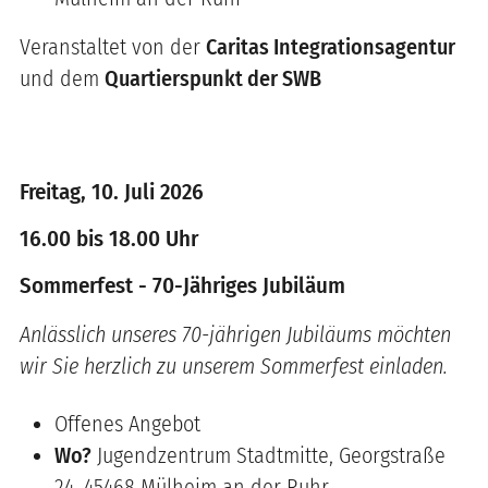
Veranstaltet von der
Caritas Integrationsagentur
und dem
Quartierspunkt der SWB
Freitag, 10. Juli 2026
16.00 bis 18.00 Uhr
Sommerfest - 70-Jähriges Jubiläum
Anlässlich unseres 70-jährigen Jubiläums möchten
wir Sie herzlich zu unserem Sommerfest einladen.
Offenes Angebot
Wo?
Jugendzentrum Stadtmitte, Georgstraße
24, 45468 Mülheim an der Ruhr