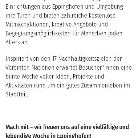
Einrichtungen aus Eppinghofen und Umgebung
ihre Türen und bieten zahlreiche kostenlose
Mitmachaktionen, kreative Angebote und
Begegnungsmöglichkeiten für Menschen jeden
Alters an.
Inspiriert von den 17 Nachhaltigkeitszielen der
Vereinten Nationen erwartet Besucher*innen eine
bunte Woche voller Ideen, Projekte und
Aktivitäten rund um ein gutes Zusammenleben im
Stadtteil.
Mach mit – wir freuen uns auf eine vielfältige und
lebendige Woche in Eppinghofen!