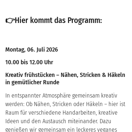
👉Hier kommt das Programm:
Montag, 06. Juli 2026
10.00 bis 12.00 Uhr
Kreativ frühstücken – Nähen, Stricken & Häkeln
in gemütlicher Runde
In entspannter Atmosphäre gemeinsam kreativ
werden: Ob Nähen, Stricken oder Häkeln – hier ist
Raum für verschiedene Handarbeiten, kreative
Ideen und den Austausch miteinander. Dazu
genießen wir gemeinsam ein leckeres veganes