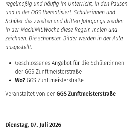
regelmäßig und häufig im Unterricht, in den Pausen
und in der OGS thematisiert. Schülerinnen und
Schüler des zweiten und dritten Jahrgangs werden
in der Mach!Mit!Woche diese Regeln malen und
zeichnen. Die schönsten Bilder werden in der Aula
ausgestellt.
Geschlossenes Angebot für die Schüler:innen
der GGS Zunftmeisterstraße
Wo?
GGS Zunftmeisterstraße
Veranstaltet von der
GGS Zunftmeisterstraße
Dienstag, 07. Juli 2026