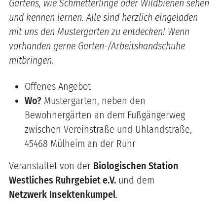
Gartens, wie Schmetterlinge oder Wildbienen sehen
und kennen lernen. Alle sind herzlich eingeladen
mit uns den Mustergarten zu entdecken! Wenn
vorhanden gerne Garten-/Arbeitshandschuhe
mitbringen.
Offenes Angebot
Wo?
Mustergarten, neben den
Bewohnergärten an dem Fußgängerweg
zwischen Vereinstraße und Uhlandstraße,
45468 Mülheim an der Ruhr
Veranstaltet von der
Biologischen Station
Westliches Ruhrgebiet e.V.
und dem
Netzwerk
Insektenkumpel
.