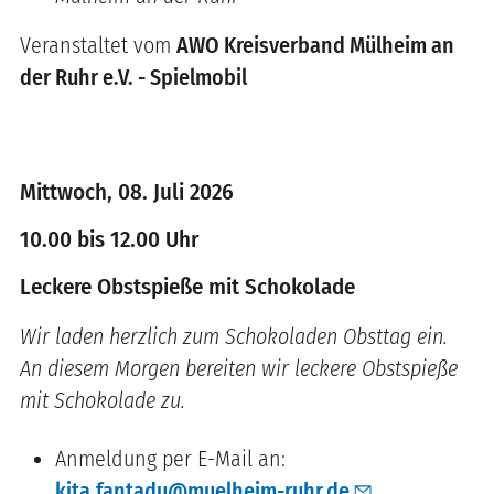
Veranstaltet vom
AWO Kreisverband Mülheim an
der Ruhr e.V. - Spielmobil
Mittwoch, 08. Juli 2026
10.00 bis 12.00 Uhr
Leckere Obstspieße mit Schokolade
Wir laden herzlich zum Schokoladen Obsttag ein.
An diesem Morgen bereiten wir leckere Obstspieße
mit Schokolade zu.
Anmeldung per E-Mail an:
kita.fantadu@muelheim-ruhr.de