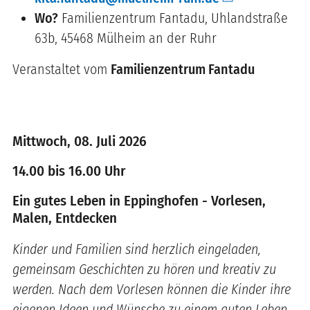
Wo?
Familienzentrum Fantadu, Uhlandstraße
63b, 45468 Mülheim an der Ruhr
Veranstaltet vom
Familienzentrum Fantadu
Mittwoch, 08. Juli 2026
14.00 bis 16.00 Uhr
Ein gutes Leben in Eppinghofen - Vorlesen,
Malen, Entdecken
Kinder und Familien sind herzlich eingeladen,
gemeinsam Geschichten zu hören und kreativ zu
werden. Nach dem Vorlesen können die Kinder ihre
eigenen Ideen und Wünsche zu einem guten Leben