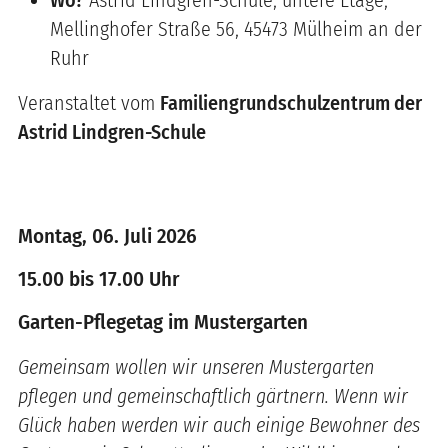
Mellinghofer Straße 56, 45473 Mülheim an der
Ruhr
Veranstaltet vom
Familiengrundschulzentrum der
Astrid Lindgren-Schule
Montag, 06. Juli 2026
15.00 bis 17.00 Uhr
Garten-Pflegetag im Mustergarten
Gemeinsam wollen wir unseren Mustergarten
pflegen und gemeinschaftlich gärtnern. Wenn wir
Glück haben werden wir auch einige Bewohner des