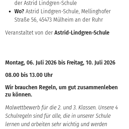
der Astrid Lindgren-Schule
Wo?
Astrid Lindgren-Schule, Mellinghofer
Straße 56, 45473 Mülheim an der Ruhr
Veranstaltet von der
Astrid-Lindgren-Schule
Montag, 06. Juli 2026 bis Freitag, 10. Juli 2026
08.00 bis 13.00 Uhr
Wir brauchen Regeln, um gut zusammenleben
zu können.
Malwettbewerb für die 2. und 3. Klassen. Unsere 4
Schulregeln sind für alle, die in unserer Schule
lernen und arbeiten sehr wichtig und werden