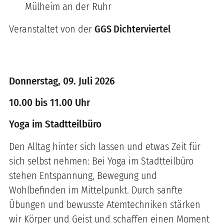
Mülheim an der Ruhr
Veranstaltet von der
GGS Dichterviertel
Donnerstag, 09. Juli 2026
10.00 bis 11.00 Uhr
Yoga im Stadtteilbüro
Den Alltag hinter sich lassen und etwas Zeit für
sich selbst nehmen: Bei Yoga im Stadtteilbüro
stehen Entspannung, Bewegung und
Wohlbefinden im Mittelpunkt. Durch sanfte
Übungen und bewusste Atemtechniken stärken
wir Körper und Geist und schaffen einen Moment