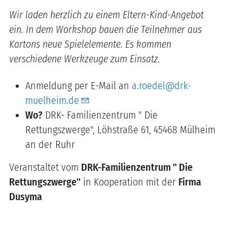
Wir laden herzlich zu einem Eltern-Kind-Angebot
ein. In dem Workshop bauen die Teilnehmer aus
Kartons neue Spielelemente. Es kommen
verschiedene Werkzeuge zum Einsatz.
Anmeldung per E-Mail an
a.roedel@drk-
muelheim.de
Wo?
DRK- Familienzentrum " Die
Rettungszwerge", Löhstraße 61, 45468 Mülheim
an der Ruhr
Veranstaltet vom
DRK-Familienzentrum " Die
Rettungszwerge"
in Kooperation mit der
Firma
Dusyma