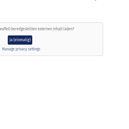
eaflet)
bereitgestellten externen Inhalt laden?
Ja (einmalig)
Manage privacy settings