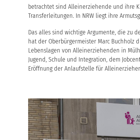
betrachtet sind Alleinerziehende und ihre K
Transferleitungen. In NRW liegt ihre Armuts
Das alles sind wichtige Argumente, die zu de
hat der Oberbürgermeister Marc Buchholz die
Lebenslagen von Alleinerziehenden in Mülhei
Jugend, Schule und Integration, dem Jobc
Eröffnung der Anlaufstelle für Alleinerzieh