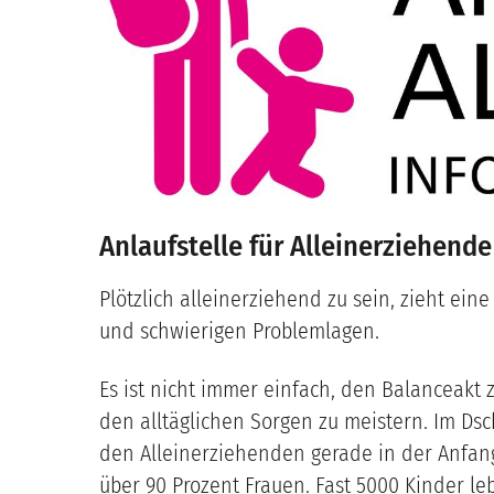
Anlaufstelle für Alleinerziehend
Plötzlich alleinerziehend zu sein, zieht ei
und schwierigen Problemlagen.
Es ist nicht immer einfach, den Balanceakt
den alltäglichen Sorgen zu meistern. Im Dsc
den Alleinerziehenden gerade in der Anfang
über 90 Prozent Frauen. Fast 5000 Kinder le