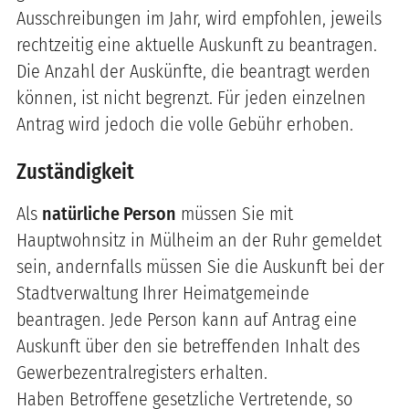
Ausschreibungen im Jahr, wird empfohlen, jeweils
rechtzeitig eine aktuelle Auskunft zu beantragen.
Die Anzahl der Auskünfte, die beantragt werden
können, ist nicht begrenzt. Für jeden einzelnen
Antrag wird jedoch die volle Gebühr erhoben.
Zuständigkeit
Als
natürliche Person
müssen Sie mit
Hauptwohnsitz in Mülheim an der Ruhr gemeldet
sein, andernfalls müssen Sie die Auskunft bei der
Stadtverwaltung Ihrer Heimatgemeinde
beantragen. Jede Person kann auf Antrag eine
Auskunft über den sie betreffenden Inhalt des
Gewerbezentralregisters erhalten.
Haben Betroffene gesetzliche Vertretende, so