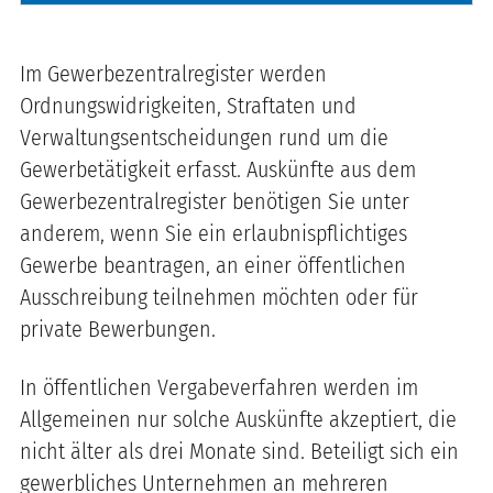
Im Gewerbezentralregister werden
Ordnungswidrigkeiten, Straftaten und
Verwaltungsentscheidungen rund um die
Gewerbetätigkeit erfasst. Auskünfte aus dem
Gewerbezentralregister benötigen Sie unter
anderem, wenn Sie ein erlaubnispflichtiges
Gewerbe beantragen, an einer öffentlichen
Ausschreibung teilnehmen möchten oder für
private Bewerbungen.
In öffentlichen Vergabeverfahren werden im
Allgemeinen nur solche Auskünfte akzeptiert, die
nicht älter als drei Monate sind. Beteiligt sich ein
gewerbliches Unternehmen an mehreren