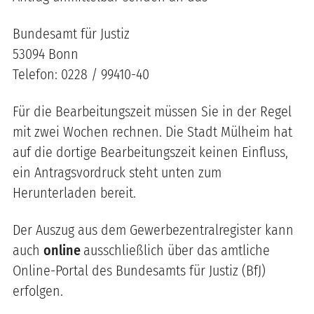
Bundesamt für Justiz
53094 Bonn
Telefon: 0228 / 99410-40
Für die Bearbeitungszeit müssen Sie in der Regel
mit zwei Wochen rechnen. Die Stadt Mülheim hat
auf die dortige Bearbeitungszeit keinen Einfluss,
ein Antragsvordruck steht unten zum
Herunterladen bereit.
Der Auszug aus dem Gewerbezentralregister kann
auch
online
ausschließlich über das amtliche
Online-Portal des Bundesamts für Justiz (BfJ)
erfolgen.