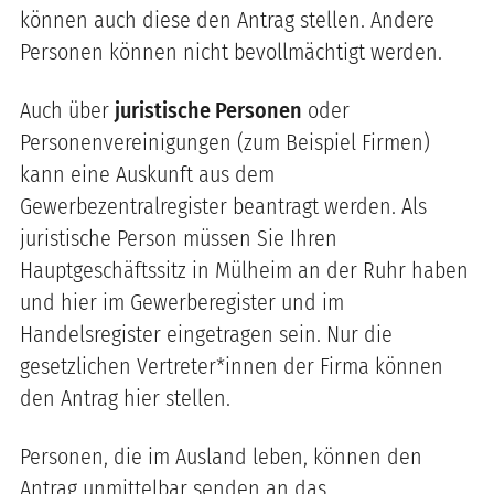
können auch diese den Antrag stellen. Andere
Personen können nicht bevollmächtigt werden.
Auch über
juristische Personen
oder
Personenvereinigungen (zum Beispiel Firmen)
kann eine Auskunft aus dem
Gewerbezentralregister beantragt werden. Als
juristische Person müssen Sie Ihren
Hauptgeschäftssitz in Mülheim an der Ruhr haben
und hier im Gewerberegister und im
Handelsregister eingetragen sein. Nur die
gesetzlichen Vertreter*innen der Firma können
den Antrag hier stellen.
Personen, die im Ausland leben, können den
Antrag unmittelbar senden an das