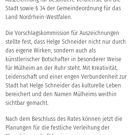
Stadt sowie § 34 der Gemeindeordnung für das
Land Nordrhein-Westfalen.
Die Vorschlagskommission für Auszeichnungen
stellte fest, dass Helge Schneider nicht nur durch
das eigene Wirken, sondern auch als
künstlerischer Botschafter in besonderer Weise
für Mülheim an der Ruhr steht. Mit Kreativität,
Leidenschaft und einer engen Verbundenheit zur
Stadt hat Helge Schneider das kulturelle Leben
bereichert und den Namen Mülheims weithin
sichtbar gemacht.
Nach dem Beschluss des Rates können jetzt die
Planungen für die festliche Verleihung der