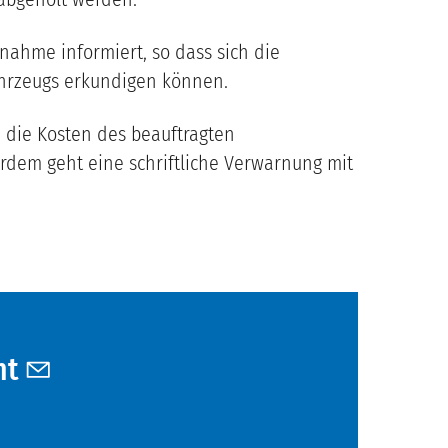
nahme informiert, so dass sich die
ahrzeugs erkundigen können.
 die Kosten des beauftragten
dem geht eine schriftliche Verwarnung mit
mt