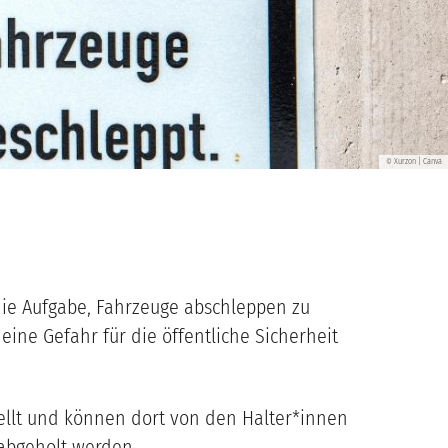
Xurzon | Canva
©
ie Aufgabe, Fahrzeuge abschleppen zu
eine Gefahr für die öffentliche Sicherheit
ellt und können dort von den Halter*innen
abgeholt werden.