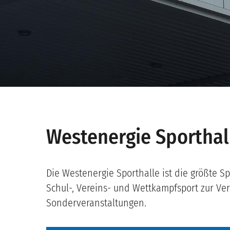
Westenergie Sporthal
Die Westenergie Sporthalle ist die größte S
Schul-, Vereins- und Wettkampfsport zur Ver
Sonderveranstaltungen.