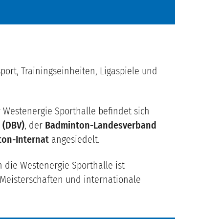
port, Trainingseinheiten, Ligaspiele und
Westenergie Sporthalle befindet sich
 (DBV)
, der
Badminton-Landesverband
on-Internat
angesiedelt.
die Westenergie Sporthalle ist
Meisterschaften und internationale