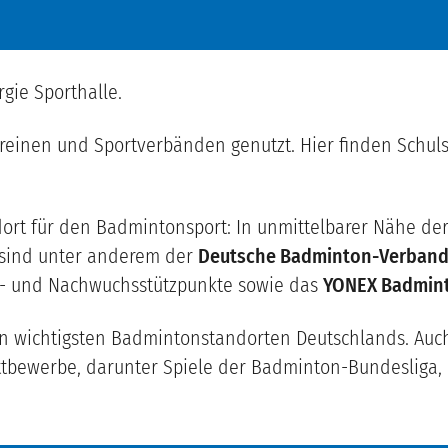
gie Sporthalle.
ereinen und Sportverbänden genutzt. Hier finden Schuls
rt für den Badmintonsport: In unmittelbarer Nähe der 
t sind unter anderem der
Deutsche Badminton-Verband
s- und Nachwuchsstützpunkte sowie das
YONEX Badmint
n wichtigsten Badmintonstandorten Deutschlands. Auch 
tbewerbe, darunter Spiele der Badminton-Bundesliga, 