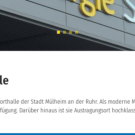
le
porthalle der Stadt Mülheim an der Ruhr. Als moderne M
fügung. Darüber hinaus ist sie Austragungsort hochklass