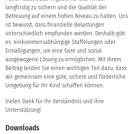
langfristig zu sichern und die Qualität der
Betreuung auf einem hohen Niveau zu halten. Uns
ist bewusst, dass finanzielle Belastungen
unterschiedlich empfunden werden. Deshalb gibt
es einkommensabhängige Staffelungen oder
Ermäßigungen, um eine faire und sozial
ausgewogene Lösung zu ermöglichen. Mit Ihrem
Beitrag leisten Sie einen wichtigen Teil dazu, dass
wir gemeinsam eine gute, sichere und förderliche
Umgebung für Ihr Kind schaffen können.
Vielen Dank für Ihr Verständnis und Ihre
Unterstützung!
Downloads