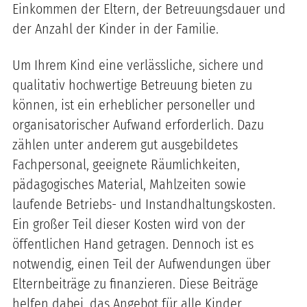
Einkommen der Eltern, der Betreuungsdauer und
der Anzahl der Kinder in der Familie.
Um Ihrem Kind eine verlässliche, sichere und
qualitativ hochwertige Betreuung bieten zu
können, ist ein erheblicher personeller und
organisatorischer Aufwand erforderlich. Dazu
zählen unter anderem gut ausgebildetes
Fachpersonal, geeignete Räumlichkeiten,
pädagogisches Material, Mahlzeiten sowie
laufende Betriebs- und Instandhaltungskosten.
Ein großer Teil dieser Kosten wird von der
öffentlichen Hand getragen. Dennoch ist es
notwendig, einen Teil der Aufwendungen über
Elternbeiträge zu finanzieren. Diese Beiträge
helfen dabei, das Angebot für alle Kinder