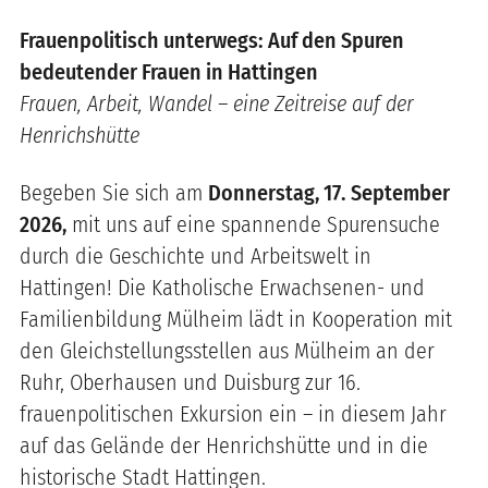
Frauenpolitisch unterwegs: Auf den Spuren
bedeutender Frauen in Hattingen
Frauen, Arbeit, Wandel – eine Zeitreise auf der
Henrichshütte
Begeben Sie sich am
Donnerstag, 17. September
2026,
mit uns auf eine spannende Spurensuche
durch die Geschichte und Arbeitswelt in
Hattingen! Die Katholische Erwachsenen- und
Familienbildung Mülheim lädt in Kooperation mit
den Gleichstellungsstellen aus Mülheim an der
Ruhr, Oberhausen und Duisburg zur 16.
frauenpolitischen Exkursion ein – in diesem Jahr
auf das Gelände der Henrichshütte und in die
historische Stadt Hattingen.