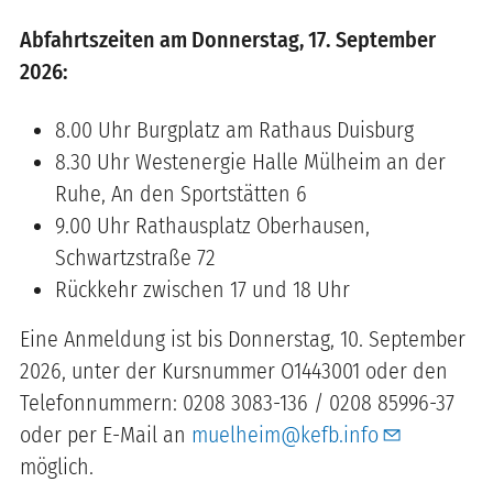
Abfahrtszeiten am Donnerstag, 17. September
2026:
8.00 Uhr Burgplatz am Rathaus Duisburg
8.30 Uhr Westenergie Halle Mülheim an der
Ruhe, An den Sportstätten 6
9.00 Uhr Rathausplatz Oberhausen,
Schwartzstraße 72
Rückkehr zwischen 17 und 18 Uhr
Eine Anmeldung ist bis Donnerstag, 10. September
2026, unter der Kursnummer O1443001 oder den
Telefonnummern: 0208 3083-136 / 0208 85996-37
oder per E-Mail an
muelheim@kefb.info
möglich.