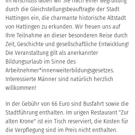
Im Anschluss laden wir Sie nach einer Begrüßung
durch die Gleichstellungsbeauftragte der Stadt
Hattingen ein, die charmante historische Altstadt
von Hattingen zu erkunden. Wir freuen uns auf
Ihre Teilnahme an dieser besonderen Reise durch
Zeit, Geschichte und gesellschaftliche Entwicklung!
Die Veranstaltung gilt als anerkannter
Bildungsurlaub im Sinne des
Arbeitnehmer*innenweiterbildungsgesetzes.
Interessierte Männer sind natürlich herzlich
willkommen!
In der Gebühr von 66 Euro sind Busfahrt sowie die
Stadtführung enthalten. Im urigen Restaurant "Zur
alten Krone" ist ein Tisch reserviert, die Kosten für
die Verpflegung sind im Preis nicht enthalten.