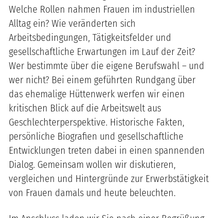
Welche Rollen nahmen Frauen im industriellen
Alltag ein? Wie veränderten sich
Arbeitsbedingungen, Tätigkeitsfelder und
gesellschaftliche Erwartungen im Lauf der Zeit?
Wer bestimmte über die eigene Berufswahl – und
wer nicht? Bei einem geführten Rundgang über
das ehemalige Hüttenwerk werfen wir einen
kritischen Blick auf die Arbeitswelt aus
Geschlechterperspektive. Historische Fakten,
persönliche Biografien und gesellschaftliche
Entwicklungen treten dabei in einen spannenden
Dialog. Gemeinsam wollen wir diskutieren,
vergleichen und Hintergründe zur Erwerbstätigkeit
von Frauen damals und heute beleuchten.