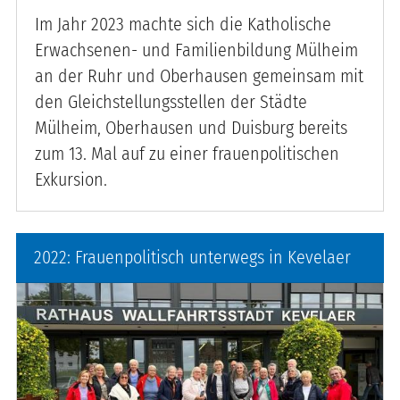
Im Jahr 2023 machte sich die Katholische
Erwachsenen- und Familienbildung Mülheim
an der Ruhr und Oberhausen gemeinsam mit
den Gleichstellungsstellen der Städte
Mülheim, Oberhausen und Duisburg bereits
zum 13. Mal auf zu einer frauenpolitischen
Exkursion.
2022: Frauenpolitisch unterwegs in Kevelaer