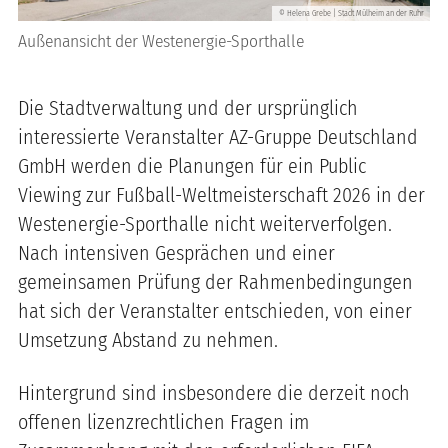
Helena Grebe | Stadt Mülheim an der Ruhr
©
Außenansicht der Westenergie-Sporthalle
Die Stadtverwaltung und der ursprünglich
interessierte Veranstalter AZ-Gruppe Deutschland
GmbH werden die Planungen für ein Public
Viewing zur Fußball-Weltmeisterschaft 2026 in der
Westenergie-Sporthalle nicht weiterverfolgen.
Nach intensiven Gesprächen und einer
gemeinsamen Prüfung der Rahmenbedingungen
hat sich der Veranstalter entschieden, von einer
Umsetzung Abstand zu nehmen.
Hintergrund sind insbesondere die derzeit noch
offenen lizenzrechtlichen Fragen im