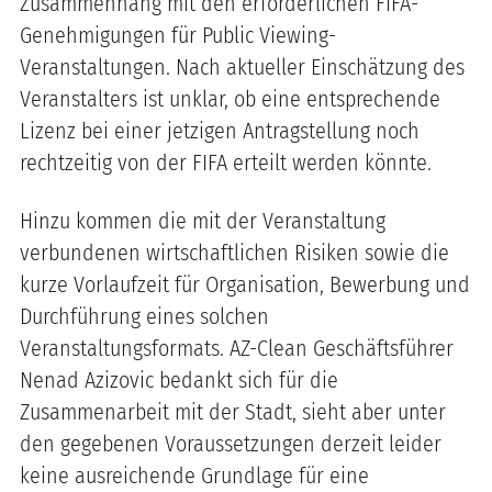
Zusammenhang mit den erforderlichen FIFA-
Genehmigungen für Public Viewing-
Veranstaltungen. Nach aktueller Einschätzung des
Veranstalters ist unklar, ob eine entsprechende
Lizenz bei einer jetzigen Antragstellung noch
rechtzeitig von der FIFA erteilt werden könnte.
Hinzu kommen die mit der Veranstaltung
verbundenen wirtschaftlichen Risiken sowie die
kurze Vorlaufzeit für Organisation, Bewerbung und
Durchführung eines solchen
Veranstaltungsformats. AZ-Clean Geschäftsführer
Nenad Azizovic bedankt sich für die
Zusammenarbeit mit der Stadt, sieht aber unter
den gegebenen Voraussetzungen derzeit leider
keine ausreichende Grundlage für eine