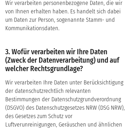
Wir verarbeiten personenbezogene Daten, die wir
von Ihnen erhalten haben. Es handelt sich dabei
um Daten zur Person, sogenannte Stamm- und
Kommunikationsdaten.
3. Wofür verarbeiten wir Ihre Daten
(Zweck der Datenverarbeitung) und auf
welcher Rechtsgrundlage?
Wir verarbeiten Ihre Daten unter Berücksichtigung
der datenschutzrechtlich relevanten
Bestimmungen der Datenschutzgrundverordnung
(DSGVO) des Datenschutzgesetzes NRW (DSG NRW),
des Gesetzes zum Schutz vor
Luftverunreinigungen, Geräuschen und ähnlichen