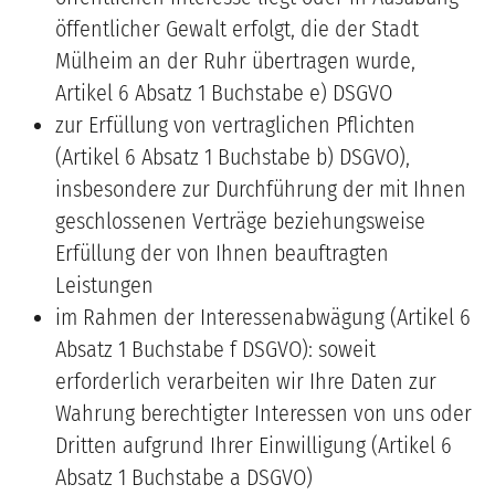
öffentlicher Gewalt erfolgt, die der Stadt
Mülheim an der Ruhr übertragen wurde,
Artikel 6 Absatz 1 Buchstabe e) DSGVO
zur Erfüllung von vertraglichen Pflichten
(Artikel 6 Absatz 1 Buchstabe b) DSGVO),
insbesondere zur Durchführung der mit Ihnen
geschlossenen Verträge beziehungsweise
Erfüllung der von Ihnen beauftragten
Leistungen
im Rahmen der Interessenabwägung (Artikel 6
Absatz 1 Buchstabe f DSGVO): soweit
erforderlich verarbeiten wir Ihre Daten zur
Wahrung berechtigter Interessen von uns oder
Dritten aufgrund Ihrer Einwilligung (Artikel 6
Absatz 1 Buchstabe a DSGVO)