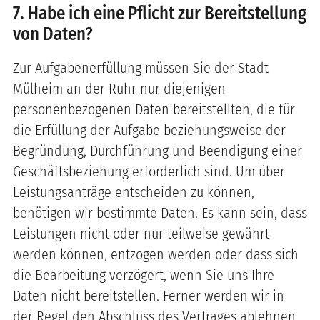
7. Habe ich eine Pflicht zur Bereitstellung
von Daten?
Zur Aufgabenerfüllung müssen Sie der Stadt
Mülheim an der Ruhr nur diejenigen
personenbezogenen Daten bereitstellten, die für
die Erfüllung der Aufgabe beziehungsweise der
Begründung, Durchführung und Beendigung einer
Geschäftsbeziehung erforderlich sind. Um über
Leistungsanträge entscheiden zu können,
benötigen wir bestimmte Daten. Es kann sein, dass
Leistungen nicht oder nur teilweise gewährt
werden können, entzogen werden oder dass sich
die Bearbeitung verzögert, wenn Sie uns Ihre
Daten nicht bereitstellen. Ferner werden wir in
der Regel den Abschluss des Vertrages ablehnen