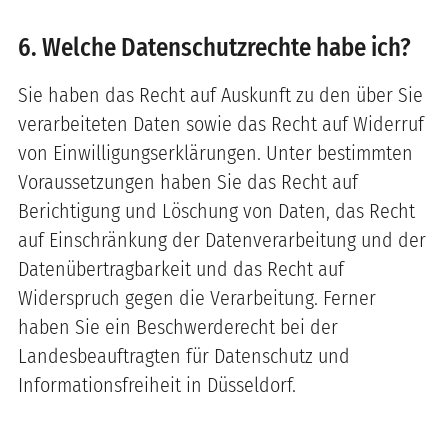
6. Welche Datenschutzrechte habe ich?
Sie haben das Recht auf Auskunft zu den über Sie
verarbeiteten Daten sowie das Recht auf Widerruf
von Einwilligungserklärungen. Unter bestimmten
Voraussetzungen haben Sie das Recht auf
Berichtigung und Löschung von Daten, das Recht
auf Einschränkung der Datenverarbeitung und der
Datenübertragbarkeit und das Recht auf
Widerspruch gegen die Verarbeitung. Ferner
haben Sie ein Beschwerderecht bei der
Landesbeauftragten für Datenschutz und
Informationsfreiheit in Düsseldorf.