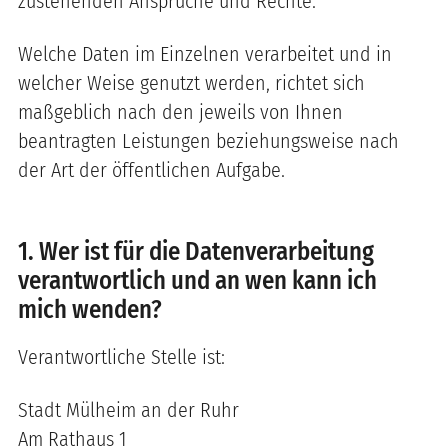
zustehenden Ansprüche und Rechte.
Welche Daten im Einzelnen verarbeitet und in
welcher Weise genutzt werden, richtet sich
maßgeblich nach den jeweils von Ihnen
beantragten Leistungen beziehungsweise nach
der Art der öffentlichen Aufgabe.
1. Wer ist für die Datenverarbeitung
verantwortlich und an wen kann ich
mich wenden?
Verantwortliche Stelle ist:
Stadt Mülheim an der Ruhr
Am Rathaus 1