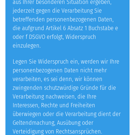
aus Ihrer besonderen Situation ergeben,
jederzeit gegen die Verarbeitung Sie
betreffenden personenbezogenen Daten,
die aufgrund Artikel 6 Absatz 1 Buchstabe e
oder f DSGVO erfolgt, Widerspruch
einzulegen.
Legen Sie Widerspruch ein, werden wir Ihre
personenbezogenen Daten nicht mehr
verarbeiten, es sei denn, wir können
zwingenden schutzwürdige Gründe für die
Verarbeitung nachweisen, die Ihre
Interessen, Rechte und Freiheiten
überwiegen oder die Verarbeitung dient der
Geltendmachung, Ausübung oder
Verteidigung von Rechtsansprüchen.