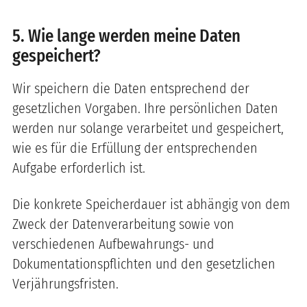
5. Wie lange werden meine Daten
gespeichert?
Wir speichern die Daten entsprechend der
gesetzlichen Vorgaben. Ihre persönlichen Daten
werden nur solange verarbeitet und gespeichert,
wie es für die Erfüllung der entsprechenden
Aufgabe erforderlich ist.
Die konkrete Speicherdauer ist abhängig von dem
Zweck der Datenverarbeitung sowie von
verschiedenen Aufbewahrungs- und
Dokumentationspflichten und den gesetzlichen
Verjährungsfristen.