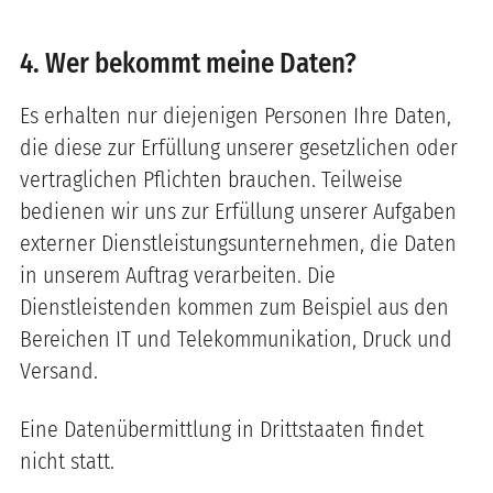
4. Wer bekommt meine Daten?
Es erhalten nur diejenigen Personen Ihre Daten,
die diese zur Erfüllung unserer gesetzlichen oder
vertraglichen Pflichten brauchen. Teilweise
bedienen wir uns zur Erfüllung unserer Aufgaben
externer Dienstleistungsunternehmen, die Daten
in unserem Auftrag verarbeiten. Die
Dienstleistenden kommen zum Beispiel aus den
Bereichen IT und Telekommunikation, Druck und
Versand.
Eine Datenübermittlung in Drittstaaten findet
nicht statt.