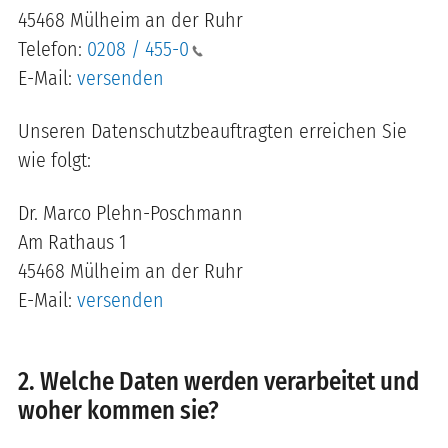
45468 Mülheim an der Ruhr
Telefon:
0208 / 455-0
E-Mail:
versenden
Unseren Datenschutzbeauftragten erreichen Sie
wie folgt:
Dr. Marco Plehn-Poschmann
Am Rathaus 1
45468 Mülheim an der Ruhr
E-Mail:
versenden
2. Welche Daten werden verarbeitet und
woher kommen sie?