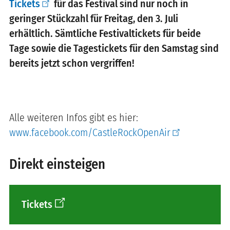
Tickets
für das Festival sind nur noch in
geringer Stückzahl für Freitag, den 3. Juli
erhältlich. Sämtliche Festivaltickets für beide
Tage sowie die Tagestickets für den Samstag sind
bereits jetzt schon vergriffen!
Alle weiteren Infos gibt es hier:
www.facebook.com/CastleRockOpenAir
Direkt einsteigen
Tickets